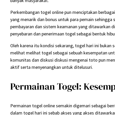
banyak masyarakat.
Perkembangan togel online pun menciptakan berbagai
yang menarik dan bonus untuk para pemain sehingga
pembayaran dan sistem keamanan yang ditawarkan di
penyebaran dan penerimaan togel sebagai bentuk hibur
Oleh karena itu kondisi sekarang, togel hari ini buka
melihat melihat togel sebagai sebuah kesempatan unt
komunitas dan diskusi diskusi mengenai toto pun me
aktif serta menyenangkan untuk ditelusuri.
Permainan Togel: Kesemp
Permainan togel online semakin digemari sebagai bent
dalam togel hari ini sebab akses yang akses ditawarka