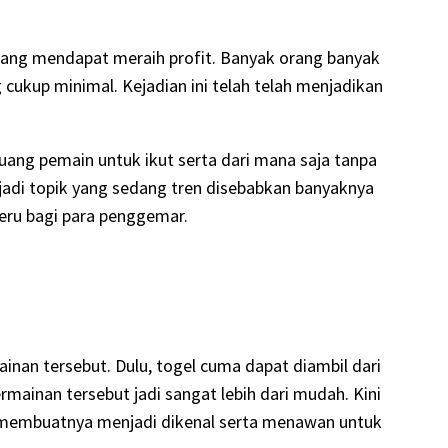
luang mendapat meraih profit. Banyak orang banyak
kup minimal. Kejadian ini telah telah menjadikan
luang pemain untuk ikut serta dari mana saja tanpa
njadi topik yang sedang tren disebabkan banyaknya
eru bagi para penggemar.
inan tersebut. Dulu, togel cuma dapat diambil dari
ermainan tersebut jadi sangat lebih dari mudah. Kini
membuatnya menjadi dikenal serta menawan untuk