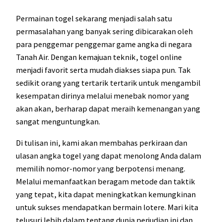
Permainan togel sekarang menjadi salah satu
permasalahan yang banyak sering dibicarakan oleh
para penggemar penggemar game angka di negara
Tanah Air. Dengan kemajuan teknik, togel online
menjadi favorit serta mudah diakses siapa pun. Tak
sedikit orang yang tertarik tertarik untuk mengambil
kesempatan dirinya melalui menebak nomor yang
akan akan, berharap dapat meraih kemenangan yang
sangat menguntungkan.
Di tulisan ini, kami akan membahas perkiraan dan
ulasan angka togel yang dapat menolong Anda dalam
memilih nomor-nomor yang berpotensi menang.
Melalui memanfaatkan beragam metode dan taktik
yang tepat, kita dapat meningkatkan kemungkinan
untuk sukses mendapatkan bermain lotere. Mari kita
telusuri lebih dalam tentang dunia perjudian ini dan