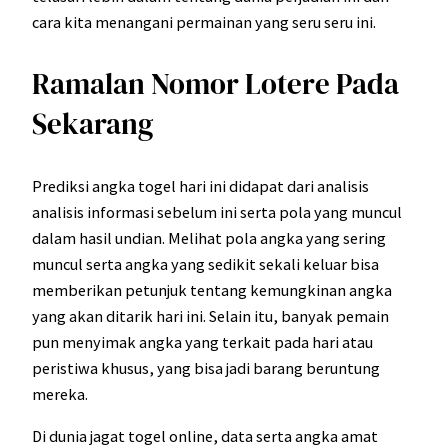
cara kita menangani permainan yang seru seru ini.
Ramalan Nomor Lotere Pada
Sekarang
Prediksi angka togel hari ini didapat dari analisis
analisis informasi sebelum ini serta pola yang muncul
dalam hasil undian. Melihat pola angka yang sering
muncul serta angka yang sedikit sekali keluar bisa
memberikan petunjuk tentang kemungkinan angka
yang akan ditarik hari ini. Selain itu, banyak pemain
pun menyimak angka yang terkait pada hari atau
peristiwa khusus, yang bisa jadi barang beruntung
mereka.
Di dunia jagat togel online, data serta angka amat