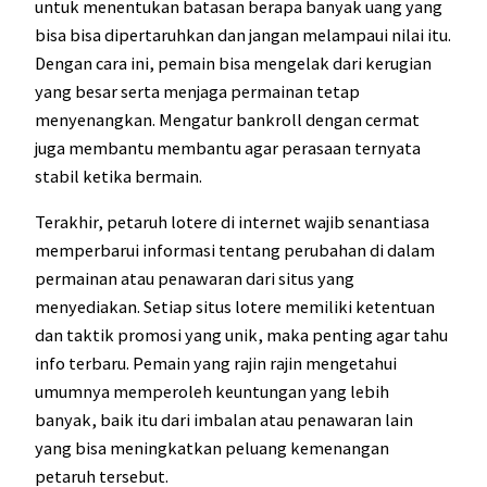
untuk menentukan batasan berapa banyak uang yang
bisa bisa dipertaruhkan dan jangan melampaui nilai itu.
Dengan cara ini, pemain bisa mengelak dari kerugian
yang besar serta menjaga permainan tetap
menyenangkan. Mengatur bankroll dengan cermat
juga membantu membantu agar perasaan ternyata
stabil ketika bermain.
Terakhir, petaruh lotere di internet wajib senantiasa
memperbarui informasi tentang perubahan di dalam
permainan atau penawaran dari situs yang
menyediakan. Setiap situs lotere memiliki ketentuan
dan taktik promosi yang unik, maka penting agar tahu
info terbaru. Pemain yang rajin rajin mengetahui
umumnya memperoleh keuntungan yang lebih
banyak, baik itu dari imbalan atau penawaran lain
yang bisa meningkatkan peluang kemenangan
petaruh tersebut.