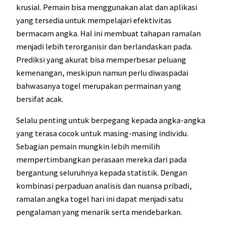
krusial. Pemain bisa menggunakan alat dan aplikasi
yang tersedia untuk mempelajari efektivitas
bermacam angka. Hal ini membuat tahapan ramalan
menjadi lebih terorganisir dan berlandaskan pada.
Prediksi yang akurat bisa memperbesar peluang
kemenangan, meskipun namun perlu diwaspadai
bahwasanya togel merupakan permainan yang
bersifat acak.
Selalu penting untuk berpegang kepada angka-angka
yang terasa cocok untuk masing-masing individu.
Sebagian pemain mungkin lebih memilih
mempertimbangkan perasaan mereka dari pada
bergantung seluruhnya kepada statistik. Dengan
kombinasi perpaduan analisis dan nuansa pribadi,
ramalan angka togel hari ini dapat menjadi satu
pengalaman yang menarik serta mendebarkan.