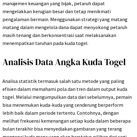
manajemen keuangan yang bijak, petaruh dapat
mengelakkan kerugian besar dan tetap menikmati
pengalaman bermain. Menggunakan strategi yang matang
matang dalam mengelola dana dapat menyokong petaruh
masih tenang dan berkonsentrasi saat melaksanakan
menempatkan taruhan pada kuda togel.
Analisis Data Angka Kuda Togel
Analisa statistik termasuk salah satu metode yang paling
efisien dalam memahami pola dan tren dalam output kuda
togel. Melalui mengumpulkan data dari sebelumnya, pemain
bisa menemukan kuda-kuda yang cenderung berperform
lebih baik dalam periode tertentu. Contohnya, dengan
melihat frekuensi kemenangan setiap kuda dalam beberapa
bulan terakhir bisa menyediakan gambaran yang terang
mengenai kuda mana yang akan berstatus pilihan dari segi