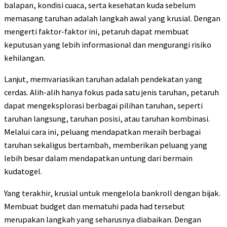
balapan, kondisi cuaca, serta kesehatan kuda sebelum
memasang taruhan adalah langkah awal yang krusial. Dengan
mengerti faktor-faktor ini, petaruh dapat membuat
keputusan yang lebih informasional dan mengurangi risiko
kehilangan.
Lanjut, memvariasikan taruhan adalah pendekatan yang
cerdas. Alih-alih hanya fokus pada satu jenis taruhan, petaruh
dapat mengeksplorasi berbagai pilihan taruhan, seperti
taruhan langsung, taruhan posisi, atau taruhan kombinasi.
Melalui cara ini, peluang mendapatkan meraih berbagai
taruhan sekaligus bertambah, memberikan peluang yang
lebih besar dalam mendapatkan untung dari bermain
kudatogel.
Yang terakhir, krusial untuk mengelola bankroll dengan bijak.
Membuat budget dan mematuhi pada had tersebut
merupakan langkah yang seharusnya diabaikan. Dengan