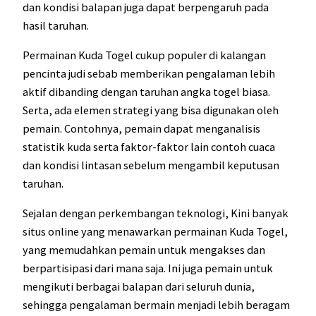
dan kondisi balapan juga dapat berpengaruh pada
hasil taruhan.
Permainan Kuda Togel cukup populer di kalangan
pencinta judi sebab memberikan pengalaman lebih
aktif dibanding dengan taruhan angka togel biasa.
Serta, ada elemen strategi yang bisa digunakan oleh
pemain. Contohnya, pemain dapat menganalisis
statistik kuda serta faktor-faktor lain contoh cuaca
dan kondisi lintasan sebelum mengambil keputusan
taruhan.
Sejalan dengan perkembangan teknologi, Kini banyak
situs online yang menawarkan permainan Kuda Togel,
yang memudahkan pemain untuk mengakses dan
berpartisipasi dari mana saja. Ini juga pemain untuk
mengikuti berbagai balapan dari seluruh dunia,
sehingga pengalaman bermain menjadi lebih beragam