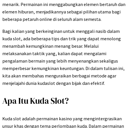
menarik. Permainan ini menggabungkan elemen bertaruh dan
elemen hiburan, menjadikannya sebagai pilihan utama bagi
beberapa petaruh online di seluruh alam semesta.
Bagi kalian yang berkeinginan untuk menggali nasib dalam
kuda slot, ada beberapa tips dan trik yang dapat menolong
menambah kemungkinan menang besar. Melalui
melaksanakan taktik yang, kalian dapat mengalami
pengalaman bermain yang lebih menyenangkan sekaligus
memperbesar kemungkinan keuntungan. Di dalam tulisan ini,
kita akan membahas menguraikan berbagai metode agar
menjelajahi dunia kudaslot dengan bijak dan efektif.
Apa Itu Kuda Slot?
Kuda slot adalah permainan kasino yang mengintergrasikan
unsur khas dengan tema perlombaan kuda. Dalam permainan