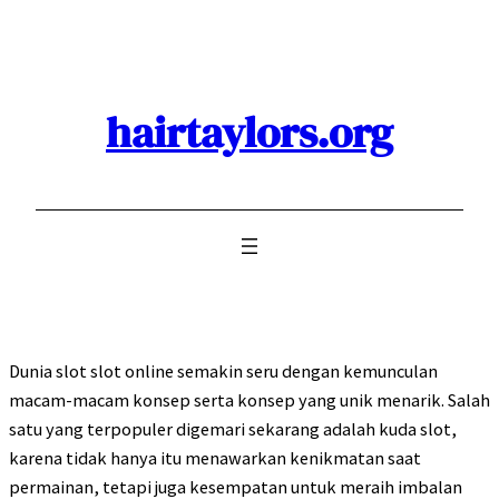
Skip
to
content
hairtaylors.org
Dunia slot slot online semakin seru dengan kemunculan
macam-macam konsep serta konsep yang unik menarik. Salah
satu yang terpopuler digemari sekarang adalah kuda slot,
karena tidak hanya itu menawarkan kenikmatan saat
permainan, tetapi juga kesempatan untuk meraih imbalan