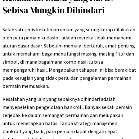
Sebisa Mungkin Dihindari
Salah satu jenis kekeliruan umum yang sering kerap dilakukan
oleh para pemain kudaslot adalah mereka tidak memahami
aturan dasar dasar. Sebelum memulai bertaruh, amat penting
untuk memahami bagaimana fungsi masing-masing fitur dan
simbol, di mana bagaimana kombinasi itu bisa
mempengaruhi hasil. Mengabaikan tahapan ini bisa berakibat
pada kerugian yang tidak perlu dan pengalaman permainan
bermain memuaskan.
Kesalahan yang lain yang sebaiknya dihindari adalah
menyepelekan pengelolaan bankroll. Banyak sekali pemain
terjebak ke dalam semangat permainan dan melupakan
untuk menetapkan batas. Tanpa strategi manajemen
bankroll yang baik, para pemain dapat dengan cepat