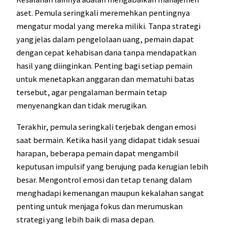
aset. Pemula seringkali meremehkan pentingnya
mengatur modal yang mereka miliki. Tanpa strategi
yang jelas dalam pengelolaan uang, pemain dapat
dengan cepat kehabisan dana tanpa mendapatkan
hasil yang diinginkan. Penting bagi setiap pemain
untuk menetapkan anggaran dan mematuhi batas
tersebut, agar pengalaman bermain tetap
menyenangkan dan tidak merugikan.
Terakhir, pemula seringkali terjebak dengan emosi
saat bermain. Ketika hasil yang didapat tidak sesuai
harapan, beberapa pemain dapat mengambil
keputusan impulsif yang berujung pada kerugian lebih
besar. Mengontrol emosi dan tetap tenang dalam
menghadapi kemenangan maupun kekalahan sangat
penting untuk menjaga fokus dan merumuskan
strategi yang lebih baik di masa depan.