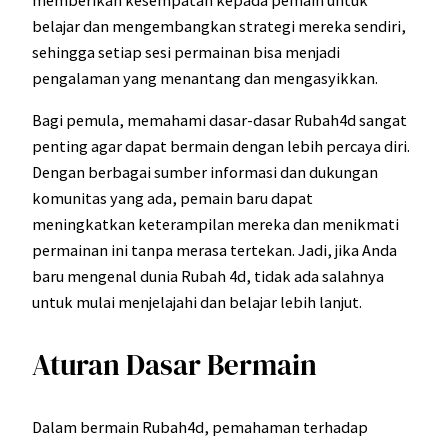
memberikan kesempatan kepada pemain untuk
belajar dan mengembangkan strategi mereka sendiri,
sehingga setiap sesi permainan bisa menjadi
pengalaman yang menantang dan mengasyikkan.
Bagi pemula, memahami dasar-dasar Rubah4d sangat
penting agar dapat bermain dengan lebih percaya diri.
Dengan berbagai sumber informasi dan dukungan
komunitas yang ada, pemain baru dapat
meningkatkan keterampilan mereka dan menikmati
permainan ini tanpa merasa tertekan. Jadi, jika Anda
baru mengenal dunia Rubah 4d, tidak ada salahnya
untuk mulai menjelajahi dan belajar lebih lanjut.
Aturan Dasar Bermain
Dalam bermain Rubah4d, pemahaman terhadap