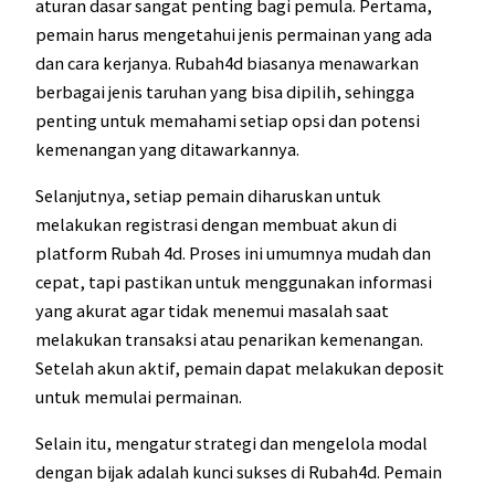
aturan dasar sangat penting bagi pemula. Pertama,
pemain harus mengetahui jenis permainan yang ada
dan cara kerjanya. Rubah4d biasanya menawarkan
berbagai jenis taruhan yang bisa dipilih, sehingga
penting untuk memahami setiap opsi dan potensi
kemenangan yang ditawarkannya.
Selanjutnya, setiap pemain diharuskan untuk
melakukan registrasi dengan membuat akun di
platform Rubah 4d. Proses ini umumnya mudah dan
cepat, tapi pastikan untuk menggunakan informasi
yang akurat agar tidak menemui masalah saat
melakukan transaksi atau penarikan kemenangan.
Setelah akun aktif, pemain dapat melakukan deposit
untuk memulai permainan.
Selain itu, mengatur strategi dan mengelola modal
dengan bijak adalah kunci sukses di Rubah4d. Pemain