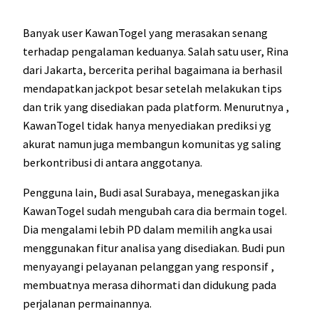
Banyak user KawanTogel yang merasakan senang
terhadap pengalaman keduanya. Salah satu user, Rina
dari Jakarta, bercerita perihal bagaimana ia berhasil
mendapatkan jackpot besar setelah melakukan tips
dan trik yang disediakan pada platform. Menurutnya ,
KawanTogel tidak hanya menyediakan prediksi yg
akurat namun juga membangun komunitas yg saling
berkontribusi di antara anggotanya.
Pengguna lain, Budi asal Surabaya, menegaskan jika
KawanTogel sudah mengubah cara dia bermain togel.
Dia mengalami lebih PD dalam memilih angka usai
menggunakan fitur analisa yang disediakan. Budi pun
menyayangi pelayanan pelanggan yang responsif ,
membuatnya merasa dihormati dan didukung pada
perjalanan permainannya.