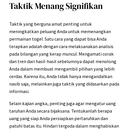
Taktik Menang Signifikan
Taktik yang berguna amat penting untuk
meningkatkan peluang Anda untuk memenangkan
permainan togel. Satu cara yang dapat bisa Anda
terapkan adalah dengan cara melaksanakan analisis
pada bilangan yang kerap muncul. Mengamati corak
dan tren dari hasil-hasil sebelumnya dapat menolong
Anda dalam membuat mengambil pilihan yang lebih
cerdas. Karena itu, Anda tidak hanya mengandalkan
nasib saja, melainkan juga taktik yang didasarkan pada
informasi.
Selain kajian angka, penting juga agar mengatur uang
taruhan Anda secara bijaksana. Tentukanlah berapa
uang yang siap Anda persiapkan pertaruhkan dan
patuhi batas itu. Hindari tergoda dalam menghabiskan