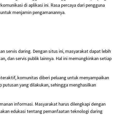
omunikasi di aplikasi ini. Rasa percaya dari pengguna
en untuk menjamin pengamanannya.
ervis daring. Dengan situs ini, masyarakat dapat lebih
 dan servis publik lainnya. Hal ini memungkinkan setiap
interaktif, komunitas diberi peluang untuk menyampaikan
ap putusan yang dilakukan, sehingga menghasilkan
manan informasi. Masyarakat harus dilengkapi dengan
iakan edukasi tentang pemanfaatan teknologi daring