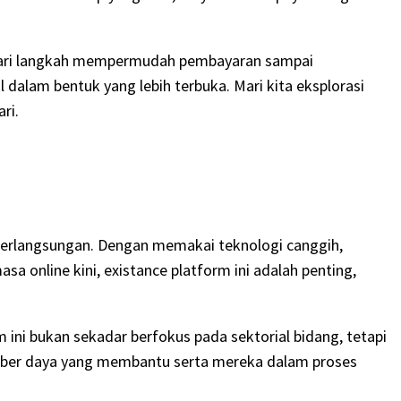
ai dari langkah mempermudah pembayaran sampai
dalam bentuk yang lebih terbuka. Mari kita eksplorasi
ri.
berlangsungan. Dengan memakai teknologi canggih,
a online kini, existance platform ini adalah penting,
 ini bukan sekadar berfokus pada sektorial bidang, tetapi
umber daya yang membantu serta mereka dalam proses