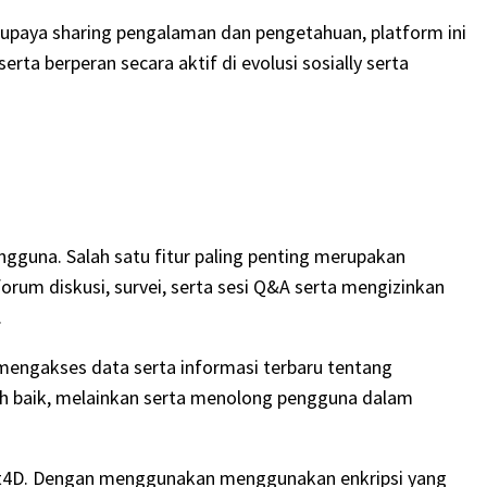
 supaya sharing pengalaman dan pengetahuan, platform ini
a berperan secara aktif di evolusi sosially serta
una. Salah satu fitur paling penting merupakan
forum diskusi, survei, serta sesi Q&A serta mengizinkan
.
 mengakses data serta informasi terbaru tentang
 baik, melainkan serta menolong pengguna dalam
kyat4D. Dengan menggunakan menggunakan enkripsi yang