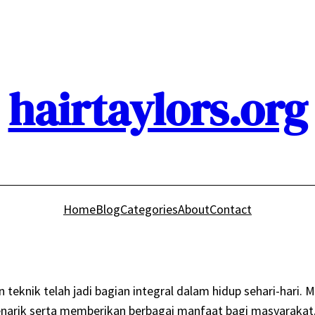
hairtaylors.org
Home
Blog
Categories
About
Contact
n teknik telah jadi bagian integral dalam hidup sehari-hari.
narik serta memberikan berbagai manfaat bagi masyarakat.