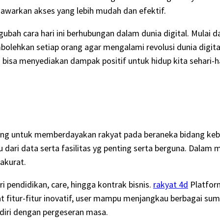
awarkan akses yang lebih mudah dan efektif.
ngubah cara hari ini berhubungan dalam dunia digital. Mul
lehkan setiap orang agar mengalami revolusi dunia digital 
 bisa menyediakan dampak positif untuk hidup kita sehari-ha
ang untuk memberdayakan rakyat pada beraneka bidang ke
ri data serta fasilitas yg penting serta berguna. Dalam mas
akurat.
i pendidikan, care, hingga kontrak bisnis.
rakyat 4d
Platform
 fitur-fitur inovatif, user mampu menjangkau berbagai s
diri dengan pergeseran masa.