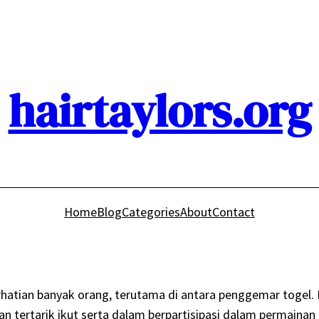
hairtaylors.org
Home
Blog
Categories
About
Contact
rhatian banyak orang, terutama di antara penggemar togel.
tertarik ikut serta dalam berpartisipasi dalam permainan ini.