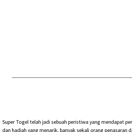
Skip
to
content
Super Togel telah jadi sebuah peristiwa yang mendapat pe
dan hadiah yang menarik, banyak sekali orang penasaran dan 