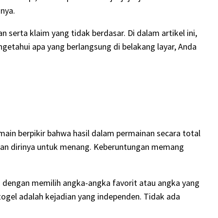
nya.
n serta klaim yang tidak berdasar. Di dalam artikel ini,
tahui apa yang berlangsung di belakang layar, Anda
ain berpikir bahwa hasil dalam permainan secara total
kinan dirinya untuk menang. Keberuntungan memang
jika dengan memilih angka-angka favorit atau angka yang
gel adalah kejadian yang independen. Tidak ada