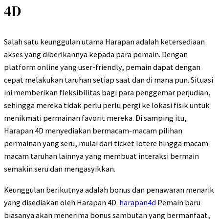
4D
Salah satu keunggulan utama Harapan adalah ketersediaan
akses yang diberikannya kepada para pemain. Dengan
platform online yang user-friendly, pemain dapat dengan
cepat melakukan taruhan setiap saat dan di mana pun. Situasi
ini memberikan fleksibilitas bagi para penggemar perjudian,
sehingga mereka tidak perlu perlu pergi ke lokasi fisik untuk
menikmati permainan favorit mereka. Di samping itu,
Harapan 4D menyediakan bermacam-macam pilihan
permainan yang seru, mulai dari ticket lotere hingga macam-
macam taruhan lainnya yang membuat interaksi bermain
semakin seru dan mengasyikkan.
Keunggulan berikutnya adalah bonus dan penawaran menarik
yang disediakan oleh Harapan 4D.
harapan4d
Pemain baru
biasanya akan menerima bonus sambutan yang bermanfaat,