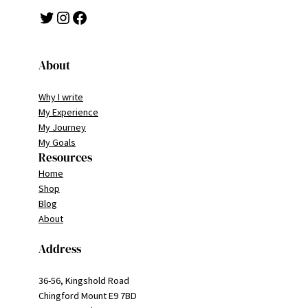
Twitter
Instagram
Facebook
About
Why I write
My Experience
My Journey
My Goals
Resources
Home
Shop
Blog
About
Address
36-56, Kingshold Road
Chingford Mount E9 7BD