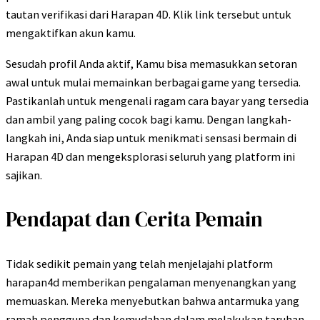
tautan verifikasi dari Harapan 4D. Klik link tersebut untuk
mengaktifkan akun kamu.
Sesudah profil Anda aktif, Kamu bisa memasukkan setoran
awal untuk mulai memainkan berbagai game yang tersedia.
Pastikanlah untuk mengenali ragam cara bayar yang tersedia
dan ambil yang paling cocok bagi kamu. Dengan langkah-
langkah ini, Anda siap untuk menikmati sensasi bermain di
Harapan 4D dan mengeksplorasi seluruh yang platform ini
sajikan.
Pendapat dan Cerita Pemain
Tidak sedikit pemain yang telah menjelajahi platform
harapan4d memberikan pengalaman menyenangkan yang
memuaskan. Mereka menyebutkan bahwa antarmuka yang
ramah pengguna dan kemudahan dalam melakukan taruhan