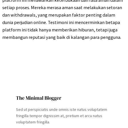
setiap proses. Mereka merasa aman saat melakukan setoran
dan withdrawals, yang merupakan faktor penting dalam
dunia perjudian online. Testimoni ini mencerminkan betapa
platform ini tidak hanya memberikan hiburan, tetapi juga
membangun reputasi yang baik di kalangan para pengguna.
The Minimal Blogger
Sed ut perspiciatis unde omnis iste natus voluptatem
fringilla tempor dignissim at, pretium et arcu natus
voluptatem fringilla.