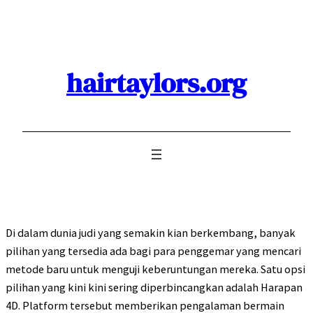
Skip
to
content
hairtaylors.org
Di dalam dunia judi yang semakin kian berkembang, banyak
pilihan yang tersedia ada bagi para penggemar yang mencari
metode baru untuk menguji keberuntungan mereka. Satu opsi
pilihan yang kini kini sering diperbincangkan adalah Harapan
4D. Platform tersebut memberikan pengalaman bermain