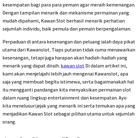
kesempatan bagi para para pemain agar meraih kemenangan.
Dengan tampilan menarik dan mekanisme permainan yang
mudah dipahami, Kawan Slot berhasil menarik perhatian
sejumlah individu, baik pemula dan pemain berpengalaman.
Perpaduan di antara kesenangan dan peluang ialah daya pikat
utama dari Kawanslot. Tiaps putaran tidak cuma menawarkan
kesenangan, tetapi juga harapan akan hadiah-hadiah yang
menarik yang dapat diraih.
kawan slot
Di dalam artikel ini,
kami akan menjelajahi lebih jauh mengenai Kawanslot, apa
saja yang membuat begitu istimewa, serta bagaimanakah hal
itu mengganti pandangan kita menyaksikan permainan slot
dalam ruang lingkup entertainment dan kesempatan. Ayo
kita menelusuri jejak yang menarik ini serta temukan apa yang
menjadikan Kawan Slot sebagai pilihan utama untuk sejumlah
orang.