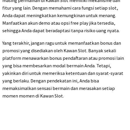
masing permainan di Kawan Slot memiliki mekanisme dan
fitur yang lain. Dengan memahami cara fungsi setiap slot,
Anda dapat meningkatkan kemungkinan untuk menang.
Manfaatkan akun demo atau opsi free play jika tersedia,
sehingga Anda dapat beradaptasi tanpa risiko uang nyata.
Yang terakhir, jangan ragu untuk memanfaatkan bonus dan
promosi yang disediakan oleh Kawan Slot. Banyak sekali
platform menawarkan bonus pendaftaran atau promosi lain
yang bisa membesarkan modal bermain Anda. Tetapi,
yakinkan diri untuk memeriksa ketentuan dan syarat-syarat
yang berlaku. Dengan pendekatan ini, Anda bisa
memaksimalkan sensasi bermain dan merasakan setiap
momen momen di Kawan Slot.