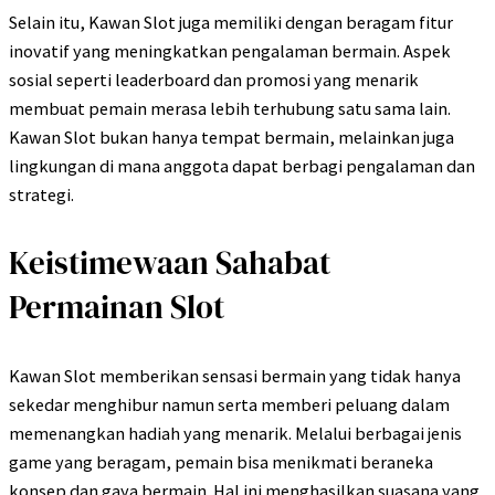
Selain itu, Kawan Slot juga memiliki dengan beragam fitur
inovatif yang meningkatkan pengalaman bermain. Aspek
sosial seperti leaderboard dan promosi yang menarik
membuat pemain merasa lebih terhubung satu sama lain.
Kawan Slot bukan hanya tempat bermain, melainkan juga
lingkungan di mana anggota dapat berbagi pengalaman dan
strategi.
Keistimewaan Sahabat
Permainan Slot
Kawan Slot memberikan sensasi bermain yang tidak hanya
sekedar menghibur namun serta memberi peluang dalam
memenangkan hadiah yang menarik. Melalui berbagai jenis
game yang beragam, pemain bisa menikmati beraneka
konsep dan gaya bermain. Hal ini menghasilkan suasana yang