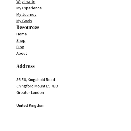
Why I write
My Experience
My Journey
My Goals
Resources
Home
Shop
Blog
About
Address
36-56, Kingshold Road
Chingford Mount E9 7BD
Greater London
United Kingdom