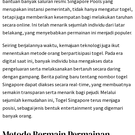
bantuan banyak saluran resmi. Singapore Pools yang
merupakan instansi pemerintah, tidak hanya mengatur togel,
tetapi juga memberikan kesempatan bagi melakukan taruhan
secara online. Ini telah menarik sejumlah individu dari latar
belakang, yang menyebabkan permainan ini menjadi populer.
Seiring berjalannya waktu, kemajuan teknologi juga ikut
menentukan metode orang berpartisipasi togel. Pada era
digital saat ini, banyak individu bisa mengakses data
pengeluaran serta melaksanakan bertaruh secara daring
dengan gampang. Berita paling baru tentang nombor togel
Singapore dapat diakses secara real-time, yang membuatnya
semakin transparan serta menarik bagi pejudi. Melalui
sejumlah kemudahan ini, Togel Singapore terus menjaga
posisi, sebagai jenis bentuk entertainment yang digemari
banyak orang.
Metode Bermain Permainan