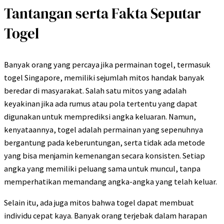
Tantangan serta Fakta Seputar
Togel
Banyak orang yang percaya jika permainan togel, termasuk
togel Singapore, memiliki sejumlah mitos handak banyak
beredar di masyarakat. Salah satu mitos yang adalah
keyakinan jika ada rumus atau pola tertentu yang dapat
digunakan untuk memprediksi angka keluaran. Namun,
kenyataannya, togel adalah permainan yang sepenuhnya
bergantung pada keberuntungan, serta tidak ada metode
yang bisa menjamin kemenangan secara konsisten. Setiap
angka yang memiliki peluang sama untuk muncul, tanpa
memperhatikan memandang angka-angka yang telah keluar.
Selain itu, ada juga mitos bahwa togel dapat membuat
individu cepat kaya. Banyak orang terjebak dalam harapan