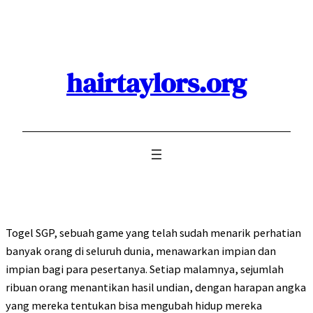
Skip
to
content
hairtaylors.org
Togel SGP, sebuah game yang telah sudah menarik perhatian
banyak orang di seluruh dunia, menawarkan impian dan
impian bagi para pesertanya. Setiap malamnya, sejumlah
ribuan orang menantikan hasil undian, dengan harapan angka
yang mereka tentukan bisa mengubah hidup mereka