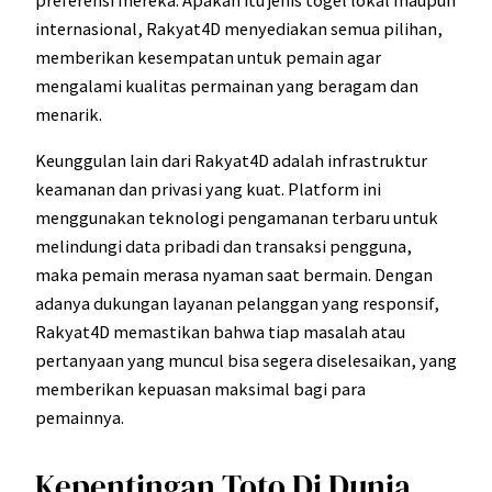
preferensi mereka. Apakah itu jenis togel lokal maupun
internasional, Rakyat4D menyediakan semua pilihan,
memberikan kesempatan untuk pemain agar
mengalami kualitas permainan yang beragam dan
menarik.
Keunggulan lain dari Rakyat4D adalah infrastruktur
keamanan dan privasi yang kuat. Platform ini
menggunakan teknologi pengamanan terbaru untuk
melindungi data pribadi dan transaksi pengguna,
maka pemain merasa nyaman saat bermain. Dengan
adanya dukungan layanan pelanggan yang responsif,
Rakyat4D memastikan bahwa tiap masalah atau
pertanyaan yang muncul bisa segera diselesaikan, yang
memberikan kepuasan maksimal bagi para
pemainnya.
Kepentingan Toto Di Dunia