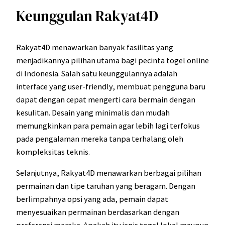
Keunggulan Rakyat4D
Rakyat4D menawarkan banyak fasilitas yang
menjadikannya pilihan utama bagi pecinta togel online
di Indonesia. Salah satu keunggulannya adalah
interface yang user-friendly, membuat pengguna baru
dapat dengan cepat mengerti cara bermain dengan
kesulitan. Desain yang minimalis dan mudah
memungkinkan para pemain agar lebih lagi terfokus
pada pengalaman mereka tanpa terhalang oleh
kompleksitas teknis.
Selanjutnya, Rakyat4D menawarkan berbagai pilihan
permainan dan tipe taruhan yang beragam. Dengan
berlimpahnya opsi yang ada, pemain dapat
menyesuaikan permainan berdasarkan dengan