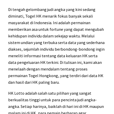
Di tengah gelombang judi angka yang kini sedang
diminati, Togel HK menarik fokus banyak sekali
masyarakat di Indonesia. Ini adalah permainan
memberikan asa untuk fortune yang dapat mengubah
kehidupan individu dalam sekejap waktu. Melalui
sistem undian yang terbuka serta data yang sederhana
diakses, sejumlah individu berbondong-bondong ingin
meneliti informasi tentang data keluaran HK serta
data pengeluaran HK terkini. Di tulisan ini, kami akan
menelaah dengan mendalam tentang proses
permainan Togel Hongkong, yang terdiri dari data HK
dan hasil dari HK paling baru.
HK Lotto adalah salah satu pilihan yang sangat
berkualitas tinggi untuk para pencinta judi angka-
angka. Setiap harinya, baiklah di hari ini di HK maupun
malam ini di HK, para pemain berharap agar