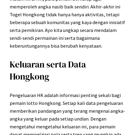
memperoleh angka nasib baik sendiri. Akhir-akhir ini
Togel Hongkong tidak hanya hanya aktivitas, tetapi
beberapa sebuah komunitas yang kaya dengan inisiatif
serta pemikiran. Ayo kita ungkap secara mendalam
sendi-sendi permainan ini serta bagaimana
keberuntungannya bisa berubah kenyataan.
Keluaran serta Data
Hongkong
Pengeluaran HK adalah informasi penting sekali bagi
pemain lotto Hongkong. Setiap kali data pengeluaran
memberikan pandangan yang terang mengenai angka-
angka yang keluar pada setiap undian. Dengan
mengetahui mengetahui keluaran ini, para pemain
dapat mempelajari pola serta tren yang mungkin ada,