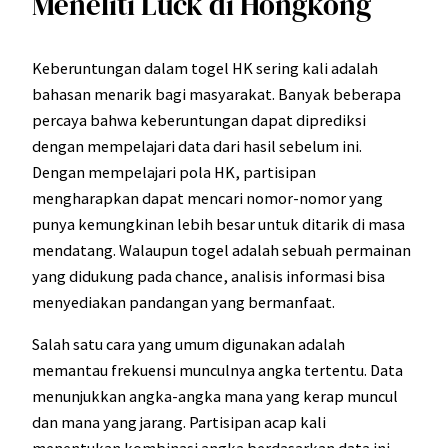
Meneliti Luck di Hongkong
Keberuntungan dalam togel HK sering kali adalah
bahasan menarik bagi masyarakat. Banyak beberapa
percaya bahwa keberuntungan dapat diprediksi
dengan mempelajari data dari hasil sebelum ini.
Dengan mempelajari pola HK, partisipan
mengharapkan dapat mencari nomor-nomor yang
punya kemungkinan lebih besar untuk ditarik di masa
mendatang. Walaupun togel adalah sebuah permainan
yang didukung pada chance, analisis informasi bisa
menyediakan pandangan yang bermanfaat.
Salah satu cara yang umum digunakan adalah
memantau frekuensi munculnya angka tertentu. Data
menunjukkan angka-angka mana yang kerap muncul
dan mana yang jarang. Partisipan acap kali
menentukan kombinasi angka berdasarkan data ini,