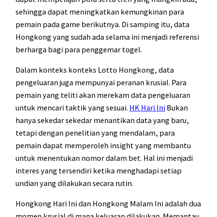
sehingga dapat meningkatkan kemungkinan para
pemain pada game berikutnya. Di samping itu, data
Hongkong yang sudah ada selama ini menjadi referensi
berharga bagi para penggemar togel.
Dalam konteks konteks Lotto Hongkong, data
pengeluaran juga mempunyai peranan krusial. Para
pemain yang teliti akan merekam data pengeluaran
untuk mencari taktik yang sesuai.
HK Hari Ini
Bukan
hanya sekedar sekedar menantikan data yang baru,
tetapi dengan penelitian yang mendalam, para
pemain dapat memperoleh insight yang membantu
untuk menentukan nomor dalam bet. Hal ini menjadi
interes yang tersendiri ketika menghadapi setiap
undian yang dilakukan secara rutin.
Hongkong Hari Ini dan Hongkong Malam Ini adalah dua
momen krusial di mana keluaran dilakukan. Memantau