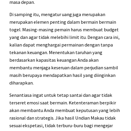
masa depan.
Di samping itu, mengatur uang juga merupakan
merupakan elemen penting dalam bermain bermain
togel. Masing-masing pemain harus membuat budget
yang dan agar tidak melebihi limit itu. Dengan cara ini,
kalian dapat menghargai permainan dengan tanpa
tekanan keuangan. Menentukan taruhan yang
berdasarkan kapasitas keuangan Anda akan
membantu menjaga keseruan dalam perjudian sambil
masih berupaya mendapatkan hasil yang diinginkan
diharapkan.
Senantiasa ingat untuk tetap santai dan agar tidak
terseret emosi saat bermain. Ketenteraman berpikir
akan membantu Anda membuat keputusan yang lebih
rasional dan strategis. Jika hasil Undian Makau tidak
sesuai ekspetasi, tidak terburu-buru bagi mengejar