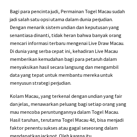
Bagi para pencinta judi, Permainan Togel Macau sudah
jadi salah satu opsi utama dalam dunia perjudian.
Dengan menarik sistem undian dan keputusan yang
senantiasa dinanti, tidak heran bahwa banyak orang
mencari informasi terbaru mengenai Live Draw Macau.
Di dunia yang serba cepat ini, kehadiran Live Macau
memberikan kemudahan bagi para petaruh dalam
menyaksikan hasil secara langsung dan mengambil
data yang tepat untuk membantu mereka untuk
menyusun strategi perjudian.
Kolam Macau, yang terkenal dengan undian yang fair
dan jelas, menawarkan peluang bagi setiap orang yang
mau mencoba peruntungannya dalam Togel Macau.
Hasil taruhan, terutama Togel Macau 4d, bisa menjadi
faktor penentu sukses atau gagal seseorang dalam
mendapatkan jackpot. Oleh karena itu,