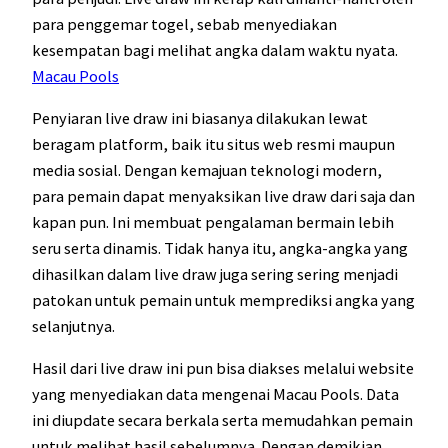
para penggemar togel, sebab menyediakan
kesempatan bagi melihat angka dalam waktu nyata.
Macau Pools
Penyiaran live draw ini biasanya dilakukan lewat
beragam platform, baik itu situs web resmi maupun
media sosial. Dengan kemajuan teknologi modern,
para pemain dapat menyaksikan live draw dari saja dan
kapan pun. Ini membuat pengalaman bermain lebih
seru serta dinamis. Tidak hanya itu, angka-angka yang
dihasilkan dalam live draw juga sering sering menjadi
patokan untuk pemain untuk memprediksi angka yang
selanjutnya.
Hasil dari live draw ini pun bisa diakses melalui website
yang menyediakan data mengenai Macau Pools. Data
ini diupdate secara berkala serta memudahkan pemain
untuk melihat hasil sebelumnya. Dengan demikian,