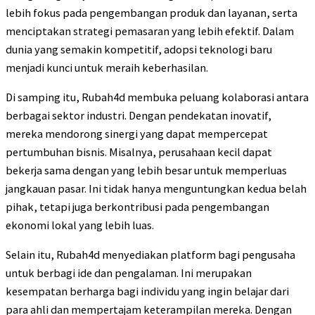
lebih fokus pada pengembangan produk dan layanan, serta
menciptakan strategi pemasaran yang lebih efektif. Dalam
dunia yang semakin kompetitif, adopsi teknologi baru
menjadi kunci untuk meraih keberhasilan.
Di samping itu, Rubah4d membuka peluang kolaborasi antara
berbagai sektor industri. Dengan pendekatan inovatif,
mereka mendorong sinergi yang dapat mempercepat
pertumbuhan bisnis. Misalnya, perusahaan kecil dapat
bekerja sama dengan yang lebih besar untuk memperluas
jangkauan pasar. Ini tidak hanya menguntungkan kedua belah
pihak, tetapi juga berkontribusi pada pengembangan
ekonomi lokal yang lebih luas.
Selain itu, Rubah4d menyediakan platform bagi pengusaha
untuk berbagi ide dan pengalaman. Ini merupakan
kesempatan berharga bagi individu yang ingin belajar dari
para ahli dan mempertajam keterampilan mereka. Dengan