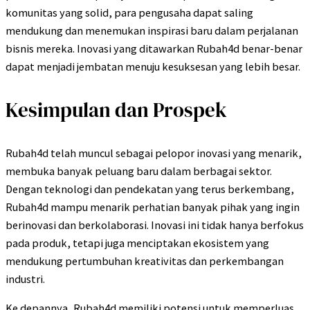
komunitas yang solid, para pengusaha dapat saling
mendukung dan menemukan inspirasi baru dalam perjalanan
bisnis mereka. Inovasi yang ditawarkan Rubah4d benar-benar
dapat menjadi jembatan menuju kesuksesan yang lebih besar.
Kesimpulan dan Prospek
Rubah4d telah muncul sebagai pelopor inovasi yang menarik,
membuka banyak peluang baru dalam berbagai sektor.
Dengan teknologi dan pendekatan yang terus berkembang,
Rubah4d mampu menarik perhatian banyak pihak yang ingin
berinovasi dan berkolaborasi. Inovasi ini tidak hanya berfokus
pada produk, tetapi juga menciptakan ekosistem yang
mendukung pertumbuhan kreativitas dan perkembangan
industri.
Ke depannya, Rubah4d memiliki potensi untuk memperluas