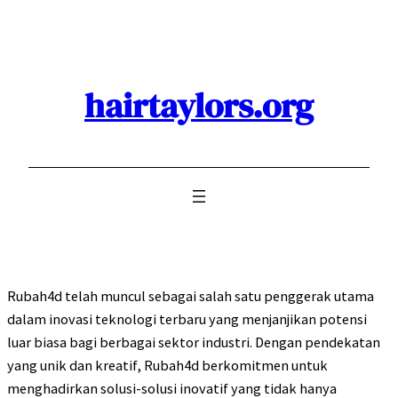
Skip
to
content
hairtaylors.org
Rubah4d telah muncul sebagai salah satu penggerak utama
dalam inovasi teknologi terbaru yang menjanjikan potensi
luar biasa bagi berbagai sektor industri. Dengan pendekatan
yang unik dan kreatif, Rubah4d berkomitmen untuk
menghadirkan solusi-solusi inovatif yang tidak hanya