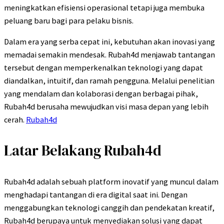
meningkatkan efisiensi operasional tetapi juga membuka
peluang baru bagi para pelaku bisnis.
Dalam era yang serba cepat ini, kebutuhan akan inovasi yang
memadai semakin mendesak. Rubah4d menjawab tantangan
tersebut dengan memperkenalkan teknologi yang dapat
diandalkan, intuitif, dan ramah pengguna. Melalui penelitian
yang mendalam dan kolaborasi dengan berbagai pihak,
Rubah4d berusaha mewujudkan visi masa depan yang lebih
cerah.
Rubah4d
Latar Belakang Rubah4d
Rubah4d adalah sebuah platform inovatif yang muncul dalam
menghadapi tantangan di era digital saat ini. Dengan
menggabungkan teknologi canggih dan pendekatan kreatif,
Rubah4d berupaya untuk menyediakan solusi yang dapat