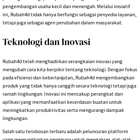
pengembangan usaha kecil dan menengah. Melalui inisiatif
ini, Rubah4d tidak hanya berfungsi sebagai penyedia layanan,
tetapi juga sebagai agen perubahan dalam masyarakat.
Teknologi dan Inovasi
Rubah4d telah menghadirkan serangkaian inovasi yang
mengubah cara kita berpikir tentang teknologi. Dengan fokus
pada efisiensi dan keberlanjutan, Rubah4d mengembangkan
produk yang tidak hanya canggih secara teknologi tetapi juga
ramah lingkungan. Inovasi ini mencakup perangkat dan
aplikasi yang memanfaatkan kecerdasan buatan untuk
meningkatkan produktivitas serta mengurangi dampak
lingkungan.
Salah satu terobosan terbaru adalah peluncuran platform
yang memungkinkan pengguna untuk mengakses alat-alat