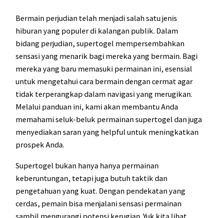
Bermain perjudian telah menjadi salah satu jenis
hiburan yang populer di kalangan publik. Dalam
bidang perjudian, supertogel mempersembahkan
sensasi yang menarik bagi mereka yang bermain. Bagi
mereka yang baru memasuki permainan ini, esensial
untuk mengetahui cara bermain dengan cermat agar
tidak terperangkap dalam navigasi yang merugikan.
Melalui panduan ini, kami akan membantu Anda
memahami seluk-beluk permainan supertogel dan juga
menyediakan saran yang helpful untuk meningkatkan
prospek Anda.
Supertogel bukan hanya hanya permainan
keberuntungan, tetapi juga butuh taktik dan
pengetahuan yang kuat. Dengan pendekatan yang
cerdas, pemain bisa menjalani sensasi permainan
sambil mengurangi potensi kerugian. Yuk kita lihat