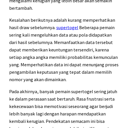
mengalami kerugian yang lebih besar akan semakin
bertambah.
Kesalahan berikutnya adalah kurang memperhatikan
hasil draw sebelumnya.
supertogel
Beberapa pemain
sering kali mengeluhkan data atau pola didapatkan
dari hasil sebelumnya. Memanfaatkan data tersebut
dapat memberikan keuntungan tersendiri, karena
setiap angka angka memiliki probabilitas kemunculan
yang. Memperhatikan data ini dapat menunjang proses
pengambilan keputusan yang tepat dalam memilih
nomor yang akan dimainkan.
Pada akhirnya, banyak pemain supertogel sering jatuh
ke dalam perasaan saat bertaruh. Rasa frustrasi serta
kekecewaan bisa memotivasi seseorang agar berjudi
lebih banyak lagi dengan harapan mendapatkan
kembali kerugian. Pendekatan semacam ini bisa