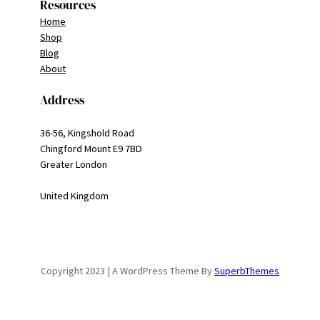
Resources
Home
Shop
Blog
About
Address
36-56, Kingshold Road
Chingford Mount E9 7BD
Greater London
United Kingdom
Copyright 2023 | A WordPress Theme By
SuperbThemes