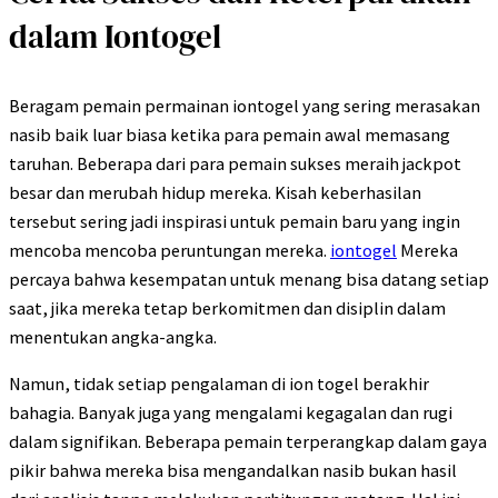
dalam Iontogel
Beragam pemain permainan iontogel yang sering merasakan
nasib baik luar biasa ketika para pemain awal memasang
taruhan. Beberapa dari para pemain sukses meraih jackpot
besar dan merubah hidup mereka. Kisah keberhasilan
tersebut sering jadi inspirasi untuk pemain baru yang ingin
mencoba mencoba peruntungan mereka.
iontogel
Mereka
percaya bahwa kesempatan untuk menang bisa datang setiap
saat, jika mereka tetap berkomitmen dan disiplin dalam
menentukan angka-angka.
Namun, tidak setiap pengalaman di ion togel berakhir
bahagia. Banyak juga yang mengalami kegagalan dan rugi
dalam signifikan. Beberapa pemain terperangkap dalam gaya
pikir bahwa mereka bisa mengandalkan nasib bukan hasil