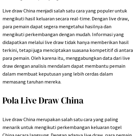
Live draw China menjadi salah satu cara yang populer untuk
mengikuti hasil keluaran secara real-time. Dengan live draw,
para pemain dapat segera mengetahui hasilnya dan
mengikuti perkembangan dengan mudah. Informasi yang
didapatkan melalui live draw tidak hanya memberikan hasil
terkini, tetapi juga menciptakan suasana kompetitif di antara
para pemain. Oleh karena itu, menggabungkan data dari live
draw dengan analisis mendalam dapat membantu pemain
dalam membuat keputusan yang lebih cerdas dalam
memasang taruhan mereka.
Pola Live Draw China
Live draw China merupakan salah satu cara yang paling
menarik untuk mengikuti perkembangan keluaran togel
China secara langsung. Dengan adanya live draw, para pemain