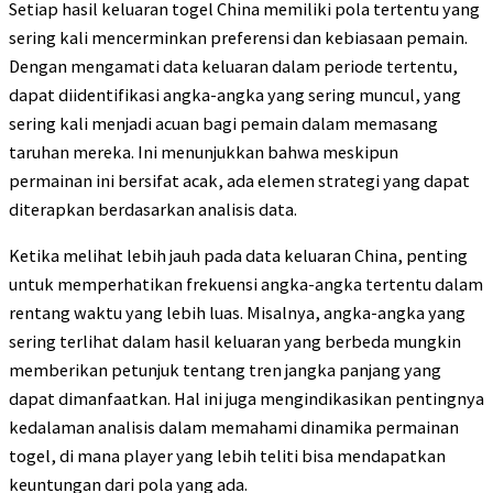
Setiap hasil keluaran togel China memiliki pola tertentu yang
sering kali mencerminkan preferensi dan kebiasaan pemain.
Dengan mengamati data keluaran dalam periode tertentu,
dapat diidentifikasi angka-angka yang sering muncul, yang
sering kali menjadi acuan bagi pemain dalam memasang
taruhan mereka. Ini menunjukkan bahwa meskipun
permainan ini bersifat acak, ada elemen strategi yang dapat
diterapkan berdasarkan analisis data.
Ketika melihat lebih jauh pada data keluaran China, penting
untuk memperhatikan frekuensi angka-angka tertentu dalam
rentang waktu yang lebih luas. Misalnya, angka-angka yang
sering terlihat dalam hasil keluaran yang berbeda mungkin
memberikan petunjuk tentang tren jangka panjang yang
dapat dimanfaatkan. Hal ini juga mengindikasikan pentingnya
kedalaman analisis dalam memahami dinamika permainan
togel, di mana player yang lebih teliti bisa mendapatkan
keuntungan dari pola yang ada.