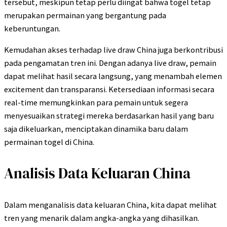
tersebut, meskipun tetap perlu diingat bahwa togel tetap
merupakan permainan yang bergantung pada
keberuntungan.
Kemudahan akses terhadap live draw China juga berkontribusi
pada pengamatan tren ini. Dengan adanya live draw, pemain
dapat melihat hasil secara langsung, yang menambah elemen
excitement dan transparansi. Ketersediaan informasi secara
real-time memungkinkan para pemain untuk segera
menyesuaikan strategi mereka berdasarkan hasil yang baru
saja dikeluarkan, menciptakan dinamika baru dalam
permainan togel di China.
Analisis Data Keluaran China
Dalam menganalisis data keluaran China, kita dapat melihat
tren yang menarik dalam angka-angka yang dihasilkan.