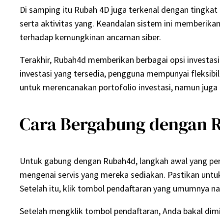
Di samping itu Rubah 4D juga terkenal dengan tingka
serta aktivitas yang. Keandalan sistem ini memberika
terhadap kemungkinan ancaman siber.
Terakhir, Rubah4d memberikan berbagai opsi investasi 
investasi yang tersedia, pengguna mempunyai fleksibi
untuk merencanakan portofolio investasi, namun juga
Cara Bergabung dengan 
Untuk gabung dengan Rubah4d, langkah awal yang perlu
mengenai servis yang mereka sediakan. Pastikan unt
Setelah itu, klik tombol pendaftaran yang umumnya n
Setelah mengklik tombol pendaftaran, Anda bakal dimi