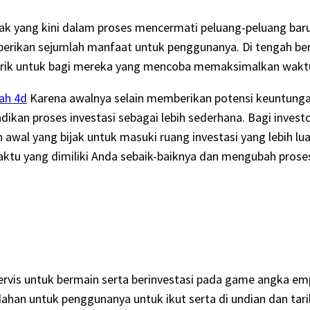
hak yang kini dalam proses mencermati peluang-peluang baru 
ikan sejumlah manfaat untuk penggunanya. Di tengah berbagai
rik untuk bagi mereka yang mencoba memaksimalkan waktu d
ah 4d
Karena awalnya selain memberikan potensi keuntung
dikan proses investasi sebagai lebih sederhana. Bagi inves
 awal yang bijak untuk masuki ruang investasi yang lebih 
 yang dimiliki Anda sebaik-baiknya dan mengubah proses inv
vis untuk bermain serta berinvestasi pada game angka emp
han untuk penggunanya untuk ikut serta di undian dan tari