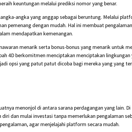
aih keuntungan melalui prediksi nomor yang benar.
ih angka-angka yang anggap sebagai beruntung. Melalui pla
an pemenang dengan mudah. Hal ini membuat pengalaman be
 dalam mendapatkan kemenangan.
enawaran menarik serta bonus-bonus yang menarik untuk m
bah 4D berkomitmen menciptakan menciptakan lingkungan y
di opsi yang patut patut dicoba bagi mereka yang yang ter
tnya menonjol di antara sarana perdagangan yang lain. Di
n diri dan mulai investasi tanpa memerlukan pengalaman s
rpengalaman, agar menjelajahi platform secara mudah.