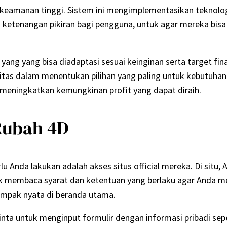
t keamanan tinggi. Sistem ini mengimplementasikan teknolo
n ketenangan pikiran bagi pengguna, untuk agar mereka bisa 
yang yang bisa diadaptasi sesuai keinginan serta target fi
litas dalam menentukan pilihan yang paling untuk kebutuha
 meningkatkan kemungkinan profit yang dapat diraih.
Rubah 4D
 Anda lakukan adalah akses situs official mereka. Di situ
uk membaca syarat dan ketentuan yang berlaku agar Anda 
ampak nyata di beranda utama.
nta untuk menginput formulir dengan informasi pribadi sepe