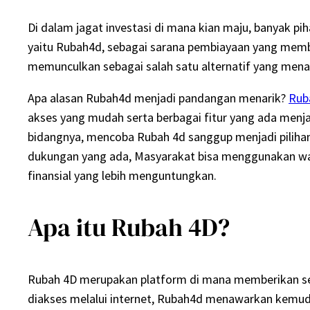
Di dalam jagat investasi di mana kian maju, banyak pi
yaitu Rubah4d, sebagai sarana pembiayaan yang member
memunculkan sebagai salah satu alternatif yang mena
Apa alasan Rubah4d menjadi pandangan menarik?
Rub
akses yang mudah serta berbagai fitur yang ada menja
bidangnya, mencoba Rubah 4d sanggup menjadi pilihan
dukungan yang ada, Masyarakat bisa menggunakan waktu
finansial yang lebih menguntungkan.
Apa itu Rubah 4D?
Rubah 4D merupakan platform di mana memberikan ser
diakses melalui internet, Rubah4d menawarkan kemuda