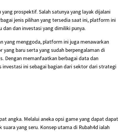
yang prospektif. Salah satunya yang layak dijalani
 jenis pilihan yang tersedia saat ini, platform ini
an dan investasi yang dimiliki punya.
an yang menggoda, platform ini juga menawarkan
tor yang baru serta yang sudah berpengalaman di
luas. Dengan memanfaatkan berbagai data dan
estasi ini sebagai bagian dari sektor dari strategi
at angka. Melalui aneka opsi game yang dapat dapat
k suara yang seru. Konsep utama di Rubah4d ialah