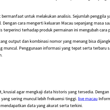
t bermanfaat untuk melakukan analisis. Sejumlah penggila 
l. Dengan cara mengerti keluaran Macau sepanjang masa sa
terperinci terhadap produk permainan ini mengubah cara pes
i tentang output dan kombinasi nomor yang menang bisa dij
ng muncul. Penggunaan informasi yang tepat serta terbaru s
n.
krusial agar mengkaji data historis yang tersedia. Dengan m
yang sering muncul lebih frekuensi tinggi.
live macau
Inform
mendapatkan data yang akurat serta terkini.