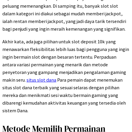
peluang memenangkan. Di samping itu, banyak slot slot
dalam kategori ini diakui sebagai mudah memberi jackpot,
ialah rentan memberi jackpot, yang jadi daya tarik tersendiri
bagi penjudi yang ingin meraih kemenangan yang signifikan.
Akhir kata, ada juga pilihan untuk slot deposit 10k yang
menawarkan fleksibilitas lebih luas bagi pengguna yang ingin
ingin bermain slot dengan besaran tertentu. Perpaduan
antara variasi permainan yang menarik dan metode
penyetoran yang gampang menjadikan pengalaman gaming
makin seru.
situs slot dana
Para pemain dapat menemukan
situs slot dana terbaik yang sesuai selaras dengan pilihan
mereka dan menikmati sesi waktu bermain gaming yang
dibarengi kemudahan aktivitas keuangan yang tersedia oleh
sistem Dana.
Metode Memilih Permainan