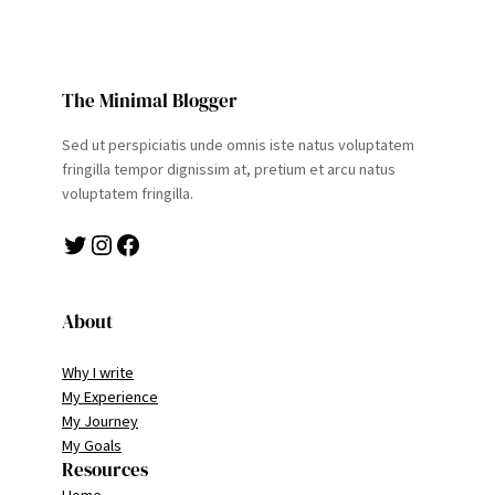
The Minimal Blogger
Sed ut perspiciatis unde omnis iste natus voluptatem
fringilla tempor dignissim at, pretium et arcu natus
voluptatem fringilla.
Twitter
Instagram
Facebook
About
Why I write
My Experience
My Journey
My Goals
Resources
Home