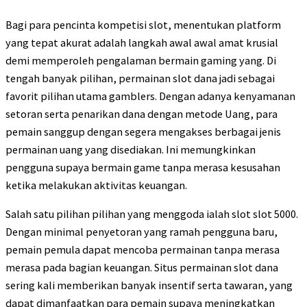
Bagi para pencinta kompetisi slot, menentukan platform
yang tepat akurat adalah langkah awal awal amat krusial
demi memperoleh pengalaman bermain gaming yang. Di
tengah banyak pilihan, permainan slot dana jadi sebagai
favorit pilihan utama gamblers. Dengan adanya kenyamanan
setoran serta penarikan dana dengan metode Uang, para
pemain sanggup dengan segera mengakses berbagai jenis
permainan uang yang disediakan. Ini memungkinkan
pengguna supaya bermain game tanpa merasa kesusahan
ketika melakukan aktivitas keuangan.
Salah satu pilihan pilihan yang menggoda ialah slot slot 5000.
Dengan minimal penyetoran yang ramah pengguna baru,
pemain pemula dapat mencoba permainan tanpa merasa
merasa pada bagian keuangan. Situs permainan slot dana
sering kali memberikan banyak insentif serta tawaran, yang
dapat dimanfaatkan para pemain supaya meningkatkan