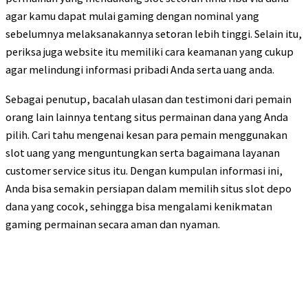
agar kamu dapat mulai gaming dengan nominal yang
sebelumnya melaksanakannya setoran lebih tinggi. Selain itu,
periksa juga website itu memiliki cara keamanan yang cukup
agar melindungi informasi pribadi Anda serta uang anda.
Sebagai penutup, bacalah ulasan dan testimoni dari pemain
orang lain lainnya tentang situs permainan dana yang Anda
pilih. Cari tahu mengenai kesan para pemain menggunakan
slot uang yang menguntungkan serta bagaimana layanan
customer service situs itu. Dengan kumpulan informasi ini,
Anda bisa semakin persiapan dalam memilih situs slot depo
dana yang cocok, sehingga bisa mengalami kenikmatan
gaming permainan secara aman dan nyaman.