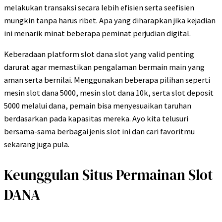
melakukan transaksi secara lebih efisien serta seefisien
mungkin tanpa harus ribet. Apa yang diharapkan jika kejadian
ini menarik minat beberapa peminat perjudian digital.
Keberadaan platform slot dana slot yang valid penting
darurat agar memastikan pengalaman bermain main yang
aman serta bernilai. Menggunakan beberapa pilihan seperti
mesin slot dana 5000, mesin slot dana 10k, serta slot deposit
5000 melalui dana, pemain bisa menyesuaikan taruhan
berdasarkan pada kapasitas mereka. Ayo kita telusuri
bersama-sama berbagai jenis slot ini dan cari favoritmu
sekarang juga pula.
Keunggulan Situs Permainan Slot
DANA