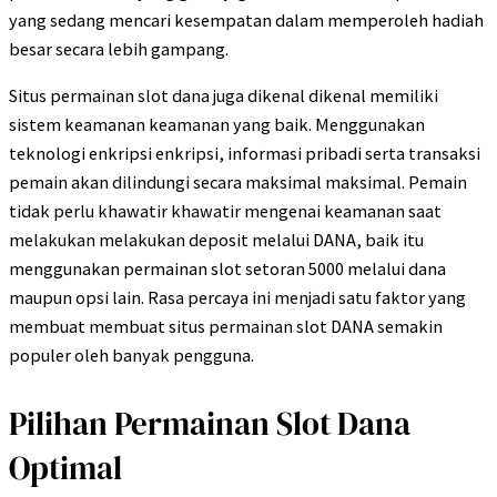
yang sedang mencari kesempatan dalam memperoleh hadiah
besar secara lebih gampang.
Situs permainan slot dana juga dikenal dikenal memiliki
sistem keamanan keamanan yang baik. Menggunakan
teknologi enkripsi enkripsi, informasi pribadi serta transaksi
pemain akan dilindungi secara maksimal maksimal. Pemain
tidak perlu khawatir khawatir mengenai keamanan saat
melakukan melakukan deposit melalui DANA, baik itu
menggunakan permainan slot setoran 5000 melalui dana
maupun opsi lain. Rasa percaya ini menjadi satu faktor yang
membuat membuat situs permainan slot DANA semakin
populer oleh banyak pengguna.
Pilihan Permainan Slot Dana
Optimal