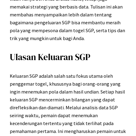
memakai strategi yang berbasis data. Tulisan ini akan
membahas menyampaikan lebih dalam tentang
bagaimana pengeluaran SGP bisa membantu meraih
pola yang mempesona dalam togel SGP, serta tips dan
trik yang mungkin untuk bagi Anda.
Ulasan Keluaran SGP
Keluaran SGP adalah salah satu fokus utama oleh
penggemar togel, khususnya bagi orang-orang yang
ingin menemukan pola dalam hasil undian. Setiap hasil
keluaran SGP mencerminkan bilangan yang dapat
direfleksikan dan diamati. Melalui analisis data SGP
seiring waktu, pemain dapat menemukan
kecenderungan tertentu yang tidak terlihat pada
pemahaman pertama. Ini mengharuskan pemain untuk