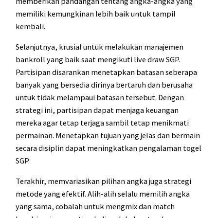
memberikan pandangan tentang angka-angka yang
memiliki kemungkinan lebih baik untuk tampil
kembali.
Selanjutnya, krusial untuk melakukan manajemen
bankroll yang baik saat mengikuti live draw SGP.
Partisipan disarankan menetapkan batasan seberapa
banyak yang bersedia dirinya bertaruh dan berusaha
untuk tidak melampaui batasan tersebut. Dengan
strategi ini, partisipan dapat menjaga keuangan
mereka agar tetap terjaga sambil tetap menikmati
permainan. Menetapkan tujuan yang jelas dan bermain
secara disiplin dapat meningkatkan pengalaman togel
SGP.
Terakhir, memvariasikan pilihan angka juga strategi
metode yang efektif. Alih-alih selalu memilih angka
yang sama, cobalah untuk mengmix dan match