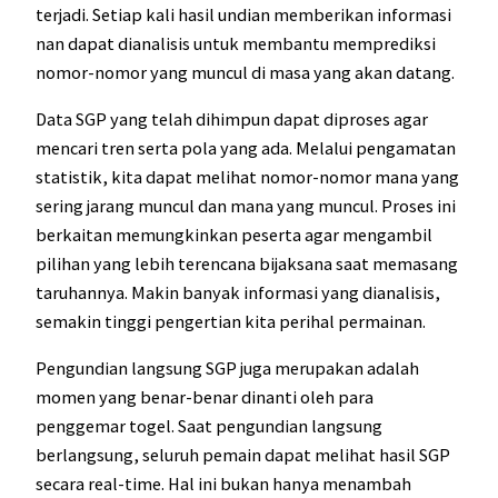
terjadi. Setiap kali hasil undian memberikan informasi
nan dapat dianalisis untuk membantu memprediksi
nomor-nomor yang muncul di masa yang akan datang.
Data SGP yang telah dihimpun dapat diproses agar
mencari tren serta pola yang ada. Melalui pengamatan
statistik, kita dapat melihat nomor-nomor mana yang
sering jarang muncul dan mana yang muncul. Proses ini
berkaitan memungkinkan peserta agar mengambil
pilihan yang lebih terencana bijaksana saat memasang
taruhannya. Makin banyak informasi yang dianalisis,
semakin tinggi pengertian kita perihal permainan.
Pengundian langsung SGP juga merupakan adalah
momen yang benar-benar dinanti oleh para
penggemar togel. Saat pengundian langsung
berlangsung, seluruh pemain dapat melihat hasil SGP
secara real-time. Hal ini bukan hanya menambah