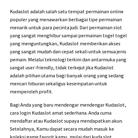
Kudaslot adalah salah satu tempat permainan online
populer yang menawarkan berbagai tipe permainan
menarik untuk para pecinta judi. Dari permainan slot
yang sangat menghibur sampai permainan togel togel
yang menguntungkan, Kudaslot memberikan akses
yang sangat mudah dan cepat sekali untuk semua jenis
pemain. Melalui teknologi terkini dan antarmuka yang
sangat user-friendly, tidak terkejut jika Kudaslot
adalah pilihan utama bagi banyak orang yang sedang
mencari hiburan sekaligus kesempatan untuk
memperoleh profit.
Bagi Anda yang baru mendengar mendengar Kudaslot,
cara login Kudaslot amat sederhana. Anda cuma
mendaftar atau Kudaslot supaya mendapatkan akun.
Setelahnya, Kamu dapat secara mudah masuk ke
koleksi game favorit kamu, mulai dari kuda slot