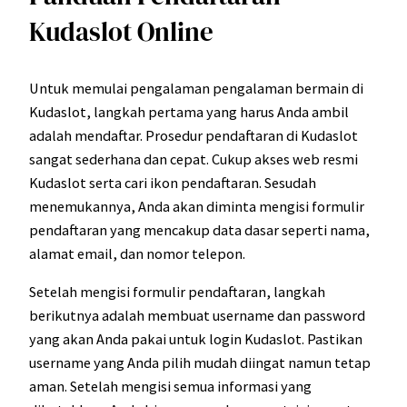
Kudaslot Online
Untuk memulai pengalaman pengalaman bermain di
Kudaslot, langkah pertama yang harus Anda ambil
adalah mendaftar. Prosedur pendaftaran di Kudaslot
sangat sederhana dan cepat. Cukup akses web resmi
Kudaslot serta cari ikon pendaftaran. Sesudah
menemukannya, Anda akan diminta mengisi formulir
pendaftaran yang mencakup data dasar seperti nama,
alamat email, dan nomor telepon.
Setelah mengisi formulir pendaftaran, langkah
berikutnya adalah membuat username dan password
yang akan Anda pakai untuk login Kudaslot. Pastikan
username yang Anda pilih mudah diingat namun tetap
aman. Setelah mengisi semua informasi yang