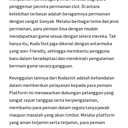
penggemar pecinta permainan slot. Di antara
kelebihan terbesar adalah beragamnya permainan
dengan sangat banyak. Melalui berbagai tema dan jenis
permainan, para pemain bisa dengan mudah
mendapatkan game sesuai dengan selera mereka. Tak
hanya itu, Kuda Slot juga dikenal dengan antarmuka
yang user-friendly, sehingga membantu pengguna
baru dalam beradaptasi dan menikmati pengalaman
bermain game secara gangguan.
Keunggulan lainnya dari Kudaslot adalah kehandalan
dalam memberikan pelayanan kepada para pemain.
Platform ini menawarkan dukungan pelanggan yang
sangat cepat tanggap serta berpengalaman,
membantu para pemain dalam segala tanya jawab
maupun masalah yang akan timbul. Melalui platform
yang aman terjamin serta terjamin, para pemain