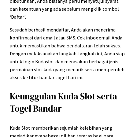
dibutuhkan, Anda biasanya perlu menyetujui syarat
dan ketentuan yang ada sebelum mengklik tombol
‘Daftar’.
Sesudah berhasil mendaftar, Anda akan menerima
konfirmasi dari email atau SMS. Cek inbox email Anda
untuk memastikan bahwa pendaftaran telah sukses.
Dengan melaksanakan langkah-langkah ini, Anda siap
untuk login Kudaslot dan merasakan berbagai jenis
permainan slot kuda yang menarik serta memperoleh
akses ke fitur bandar togel hari ini.
Keunggulan Kuda Slot serta
Togel Bandar
Kuda Slot memberikan sejumlah kelebihan yang
menjadikannya sebagai pilihan teratas bagi para