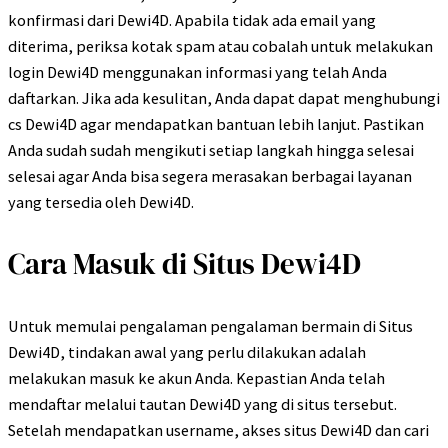
konfirmasi dari Dewi4D. Apabila tidak ada email yang
diterima, periksa kotak spam atau cobalah untuk melakukan
login Dewi4D menggunakan informasi yang telah Anda
daftarkan. Jika ada kesulitan, Anda dapat dapat menghubungi
cs Dewi4D agar mendapatkan bantuan lebih lanjut. Pastikan
Anda sudah sudah mengikuti setiap langkah hingga selesai
selesai agar Anda bisa segera merasakan berbagai layanan
yang tersedia oleh Dewi4D.
Cara Masuk di Situs Dewi4D
Untuk memulai pengalaman pengalaman bermain di Situs
Dewi4D, tindakan awal yang perlu dilakukan adalah
melakukan masuk ke akun Anda. Kepastian Anda telah
mendaftar melalui tautan Dewi4D yang di situs tersebut.
Setelah mendapatkan username, akses situs Dewi4D dan cari