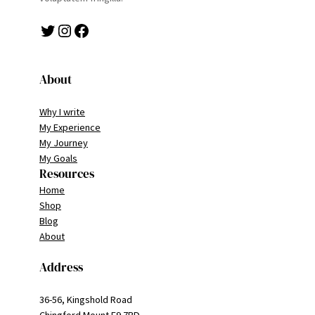
Twitter
Instagram
Facebook
About
Why I write
My Experience
My Journey
My Goals
Resources
Home
Shop
Blog
About
Address
36-56, Kingshold Road
Chingford Mount E9 7BD