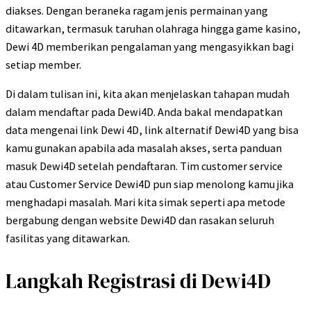
diakses. Dengan beraneka ragam jenis permainan yang
ditawarkan, termasuk taruhan olahraga hingga game kasino,
Dewi 4D memberikan pengalaman yang mengasyikkan bagi
setiap member.
Di dalam tulisan ini, kita akan menjelaskan tahapan mudah
dalam mendaftar pada Dewi4D. Anda bakal mendapatkan
data mengenai link Dewi 4D, link alternatif Dewi4D yang bisa
kamu gunakan apabila ada masalah akses, serta panduan
masuk Dewi4D setelah pendaftaran. Tim customer service
atau Customer Service Dewi4D pun siap menolong kamu jika
menghadapi masalah. Mari kita simak seperti apa metode
bergabung dengan website Dewi4D dan rasakan seluruh
fasilitas yang ditawarkan.
Langkah Registrasi di Dewi4D