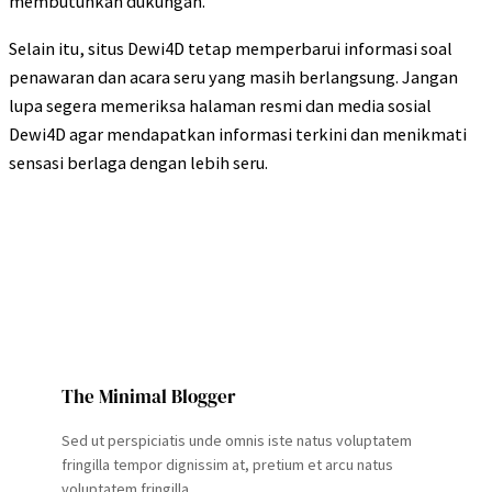
membutuhkan dukungan.
Selain itu, situs Dewi4D tetap memperbarui informasi soal
penawaran dan acara seru yang masih berlangsung. Jangan
lupa segera memeriksa halaman resmi dan media sosial
Dewi4D agar mendapatkan informasi terkini dan menikmati
sensasi berlaga dengan lebih seru.
The Minimal Blogger
Sed ut perspiciatis unde omnis iste natus voluptatem
fringilla tempor dignissim at, pretium et arcu natus
voluptatem fringilla.