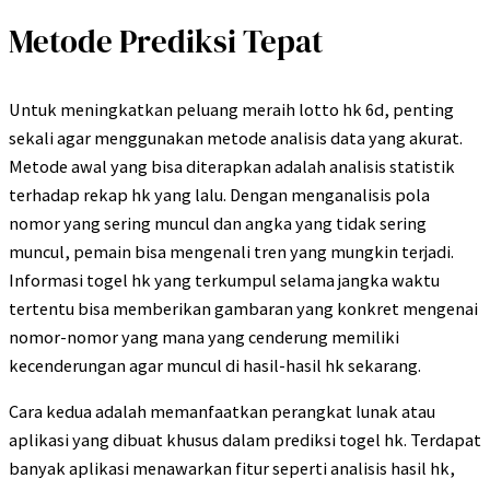
Metode Prediksi Tepat
Untuk meningkatkan peluang meraih lotto hk 6d, penting
sekali agar menggunakan metode analisis data yang akurat.
Metode awal yang bisa diterapkan adalah analisis statistik
terhadap rekap hk yang lalu. Dengan menganalisis pola
nomor yang sering muncul dan angka yang tidak sering
muncul, pemain bisa mengenali tren yang mungkin terjadi.
Informasi togel hk yang terkumpul selama jangka waktu
tertentu bisa memberikan gambaran yang konkret mengenai
nomor-nomor yang mana yang cenderung memiliki
kecenderungan agar muncul di hasil-hasil hk sekarang.
Cara kedua adalah memanfaatkan perangkat lunak atau
aplikasi yang dibuat khusus dalam prediksi togel hk. Terdapat
banyak aplikasi menawarkan fitur seperti analisis hasil hk,