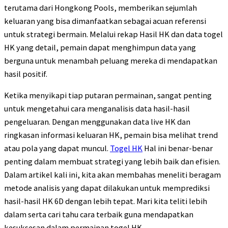
terutama dari Hongkong Pools, memberikan sejumlah
keluaran yang bisa dimanfaatkan sebagai acuan referensi
untuk strategi bermain. Melalui rekap Hasil HK dan data togel
HK yang detail, pemain dapat menghimpun data yang
berguna untuk menambah peluang mereka di mendapatkan
hasil positif.
Ketika menyikapi tiap putaran permainan, sangat penting
untuk mengetahui cara menganalisis data hasil-hasil
pengeluaran. Dengan menggunakan data live HK dan
ringkasan informasi keluaran HK, pemain bisa melihat trend
atau pola yang dapat muncul.
Togel HK
Hal ini benar-benar
penting dalam membuat strategi yang lebih baik dan efisien.
Dalam artikel kali ini, kita akan membahas meneliti beragam
metode analisis yang dapat dilakukan untuk memprediksi
hasil-hasil HK 6D dengan lebih tepat. Mari kita teliti lebih
dalam serta cari tahu cara terbaik guna mendapatkan
kesuksesan dalam permainan togel HK.