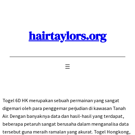
Skip
to
content
hairtaylors.org
Togel 6D HK merupakan sebuah permainan yang sangat
digemari oleh para penggemar perjudian di kawasan Tanah
Air. Dengan banyaknya data dan hasil-hasil yang terdapat,
beberapa petaruh sangat berusaha dalam menganalisa data
tersebut guna meraih ramalan yang akurat. Togel Hongkong,