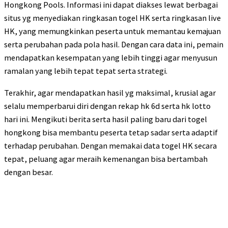
Hongkong Pools. Informasi ini dapat diakses lewat berbagai
situs yg menyediakan ringkasan togel HK serta ringkasan live
HK, yang memungkinkan peserta untuk memantau kemajuan
serta perubahan pada pola hasil. Dengan cara data ini, pemain
mendapatkan kesempatan yang lebih tinggi agar menyusun
ramalan yang lebih tepat tepat serta strategi.
Terakhir, agar mendapatkan hasil yg maksimal, krusial agar
selalu memperbarui diri dengan rekap hk 6d serta hk lotto
hari ini. Mengikuti berita serta hasil paling baru dari togel
hongkong bisa membantu peserta tetap sadar serta adaptif
terhadap perubahan. Dengan memakai data togel HK secara
tepat, peluang agar meraih kemenangan bisa bertambah
dengan besar.