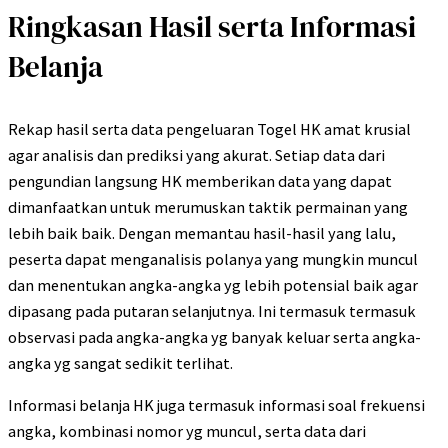
Ringkasan Hasil serta Informasi
Belanja
Rekap hasil serta data pengeluaran Togel HK amat krusial
agar analisis dan prediksi yang akurat. Setiap data dari
pengundian langsung HK memberikan data yang dapat
dimanfaatkan untuk merumuskan taktik permainan yang
lebih baik baik. Dengan memantau hasil-hasil yang lalu,
peserta dapat menganalisis polanya yang mungkin muncul
dan menentukan angka-angka yg lebih potensial baik agar
dipasang pada putaran selanjutnya. Ini termasuk termasuk
observasi pada angka-angka yg banyak keluar serta angka-
angka yg sangat sedikit terlihat.
Informasi belanja HK juga termasuk informasi soal frekuensi
angka, kombinasi nomor yg muncul, serta data dari