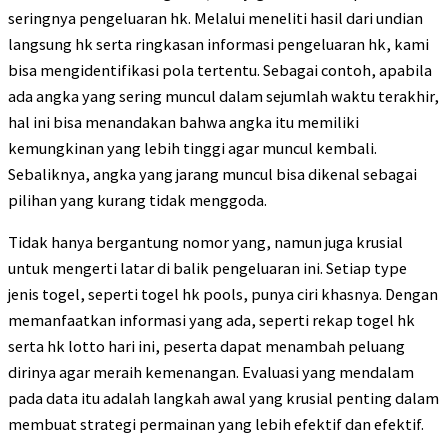
seringnya pengeluaran hk. Melalui meneliti hasil dari undian
langsung hk serta ringkasan informasi pengeluaran hk, kami
bisa mengidentifikasi pola tertentu. Sebagai contoh, apabila
ada angka yang sering muncul dalam sejumlah waktu terakhir,
hal ini bisa menandakan bahwa angka itu memiliki
kemungkinan yang lebih tinggi agar muncul kembali.
Sebaliknya, angka yang jarang muncul bisa dikenal sebagai
pilihan yang kurang tidak menggoda.
Tidak hanya bergantung nomor yang, namun juga krusial
untuk mengerti latar di balik pengeluaran ini. Setiap type
jenis togel, seperti togel hk pools, punya ciri khasnya. Dengan
memanfaatkan informasi yang ada, seperti rekap togel hk
serta hk lotto hari ini, peserta dapat menambah peluang
dirinya agar meraih kemenangan. Evaluasi yang mendalam
pada data itu adalah langkah awal yang krusial penting dalam
membuat strategi permainan yang lebih efektif dan efektif.