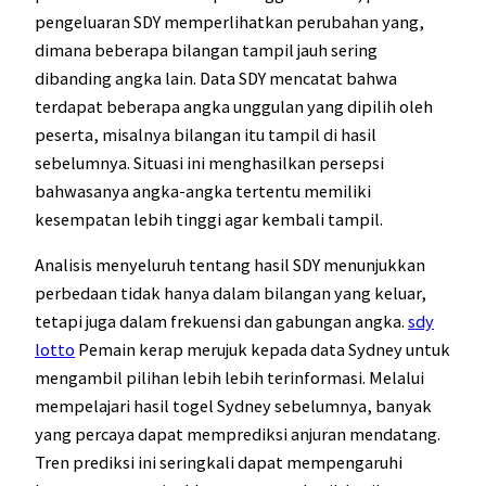
pengeluaran SDY memperlihatkan perubahan yang,
dimana beberapa bilangan tampil jauh sering
dibanding angka lain. Data SDY mencatat bahwa
terdapat beberapa angka unggulan yang dipilih oleh
peserta, misalnya bilangan itu tampil di hasil
sebelumnya. Situasi ini menghasilkan persepsi
bahwasanya angka-angka tertentu memiliki
kesempatan lebih tinggi agar kembali tampil.
Analisis menyeluruh tentang hasil SDY menunjukkan
perbedaan tidak hanya dalam bilangan yang keluar,
tetapi juga dalam frekuensi dan gabungan angka.
sdy
lotto
Pemain kerap merujuk kepada data Sydney untuk
mengambil pilihan lebih lebih terinformasi. Melalui
mempelajari hasil togel Sydney sebelumnya, banyak
yang percaya dapat memprediksi anjuran mendatang.
Tren prediksi ini seringkali dapat mempengaruhi