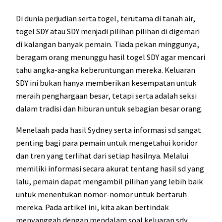
Di dunia perjudian serta togel, terutama di tanah air,
togel SDY atau SDY menjadi pilihan pilihan di digemari
di kalangan banyak pemain. Tiada pekan minggunya,
beragam orang menunggu hasil togel SDY agar mencari
tahu angka-angka keberuntungan mereka. Keluaran
SDY ini bukan hanya memberikan kesempatan untuk
meraih penghargaan besar, tetapi serta adalah seksi
dalam tradisi dan hiburan untuk sebagian besar orang.
Menelaah pada hasil Sydney serta informasi sd sangat
penting bagi para pemain untuk mengetahui koridor
dan tren yang terlihat dari setiap hasilnya. Melalui
memiliki informasi secara akurat tentang hasil sd yang
lalu, pemain dapat mengambil pilihan yang lebih baik
untuk menentukan nomor-nomor untuk bertaruh
mereka. Pada artikel ini, kita akan bertindak
menyanggah dengan mendalam soal keluaran sdy,