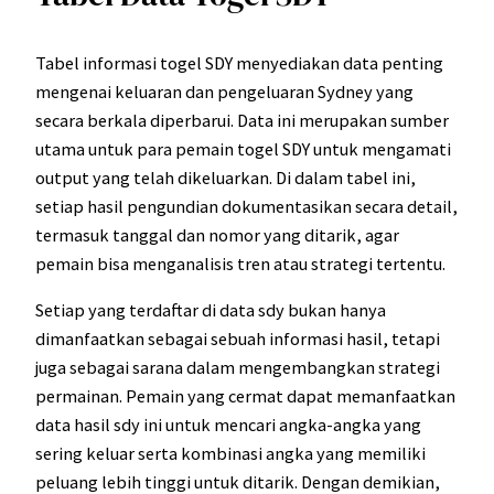
Tabel informasi togel SDY menyediakan data penting
mengenai keluaran dan pengeluaran Sydney yang
secara berkala diperbarui. Data ini merupakan sumber
utama untuk para pemain togel SDY untuk mengamati
output yang telah dikeluarkan. Di dalam tabel ini,
setiap hasil pengundian dokumentasikan secara detail,
termasuk tanggal dan nomor yang ditarik, agar
pemain bisa menganalisis tren atau strategi tertentu.
Setiap yang terdaftar di data sdy bukan hanya
dimanfaatkan sebagai sebuah informasi hasil, tetapi
juga sebagai sarana dalam mengembangkan strategi
permainan. Pemain yang cermat dapat memanfaatkan
data hasil sdy ini untuk mencari angka-angka yang
sering keluar serta kombinasi angka yang memiliki
peluang lebih tinggi untuk ditarik. Dengan demikian,