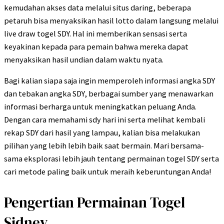
kemudahan akses data melalui situs daring, beberapa
petaruh bisa menyaksikan hasil lotto dalam langsung melalui
live draw togel SDY. Hal ini memberikan sensasi serta
keyakinan kepada para pemain bahwa mereka dapat
menyaksikan hasil undian dalam waktu nyata.
Bagi kalian siapa saja ingin memperoleh informasi angka SDY
dan tebakan angka SDY, berbagai sumber yang menawarkan
informasi berharga untuk meningkatkan peluang Anda.
Dengan cara memahami sdy hari ini serta melihat kembali
rekap SDY dari hasil yang lampau, kalian bisa melakukan
pilihan yang lebih lebih baik saat bermain. Mari bersama-
sama eksplorasi lebih jauh tentang permainan togel SDY serta
cari metode paling baik untuk meraih keberuntungan Anda!
Pengertian Permainan Togel
Sidney