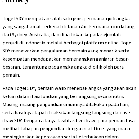
Togel SDY merupakan salah satu jenis permainan judi angka
yang sangat amat terkenal di Tanah Air. Permainan ini datang
dari Sydney, Australia, dan dihadirkan kepada sejumlah
penjudi di Indonesia melalui berbagai platform online. Togel
SDY menawarkan pengalaman bermain yang menarik serta
kesempatan mendapatkan memenangkan ganjaran besar-
besaran, tergantung pada angka angka dipilih oleh para
pemain.
Pada Togel SDY, pemain wajib menebak angka yang akan akan
keluar dalam hasil undian yang berlangsung secara rutin.
Masing-masing pengundian umumnya dilakukan pada hari,
serta hasilnya dapat disaksikan langsung langsung dari live
draw SDY. Dengan adanya fasilitas live draw, para pemain bisa
melihat tahapan pengundian dengan real-time, yang mana
meningkatkan kepercayaan serta keterbukaan dalam