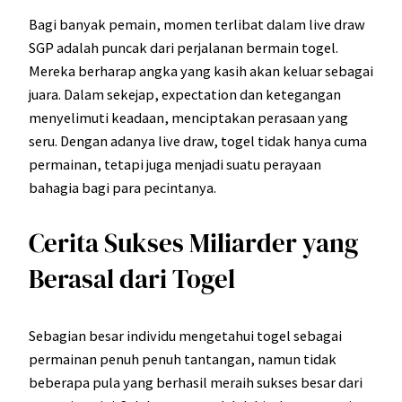
Bagi banyak pemain, momen terlibat dalam live draw
SGP adalah puncak dari perjalanan bermain togel.
Mereka berharap angka yang kasih akan keluar sebagai
juara. Dalam sekejap, expectation dan ketegangan
menyelimuti keadaan, menciptakan perasaan yang
seru. Dengan adanya live draw, togel tidak hanya cuma
permainan, tetapi juga menjadi suatu perayaan
bahagia bagi para pecintanya.
Cerita Sukses Miliarder yang
Berasal dari Togel
Sebagian besar individu mengetahui togel sebagai
permainan penuh penuh tantangan, namun tidak
beberapa pula yang berhasil meraih sukses besar dari