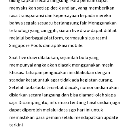
diungkapkan secara langsung. Para pemain dapat
menyaksikan setiap detik undian, yang memberikan
rasa transparansi dan kepercayaan kepada mereka
bahwa segala sesuatu berlangsung fair. Menggunakan
teknologi yang canggih, siaran live draw dapat dilihat
melalui berbagai platform, termasuk situs resmi
Singapore Pools dan aplikasi mobile.
Saat live draw dilakukan, sejumlah bola yang
mempunyai angka akan diacak menggunakan mesin
khusus. Tahapan pengacakan ini dilakukan dengan
standar ketat untuk agar tidak ada kegiatan curang.
Setelah bola-bola tersebut diacak, nomor undian akan
disiarkan secara langsung dan bisa diamati oleh siapa
saja. Di samping itu, informasi tentang hasil undian juga
dapat diperoleh melalui data sgp hari ini untuk
memastikan para pemain selalu mendapatkan update
terkini.