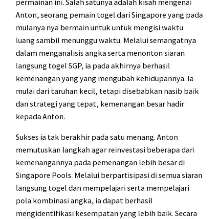
permainan ini. Salah satunya adalah kisah mengenai
Anton, seorang pemain togel dari Singapore yang pada
mulanya nya bermain untuk untuk mengisi waktu
luang sambil menunggu waktu. Melalui semangatnya
dalam menganalisis angka serta menonton siaran
langsung togel SGP, ia pada akhirnya berhasil
kemenangan yang yang mengubah kehidupannya. Ia
mulai dari taruhan kecil, tetapi disebabkan nasib baik
dan strategi yang tepat, kemenangan besar hadir
kepada Anton.
Sukses ia tak berakhir pada satu menang. Anton
memutuskan langkah agar reinvestasi beberapa dari
kemenangannya pada pemenangan lebih besar di
Singapore Pools. Melalui berpartisipasi di semua siaran
langsung togel dan mempelajari serta mempelajari
pola kombinasi angka, ia dapat berhasil
mengidentifikasi kesempatan yang lebih baik. Secara