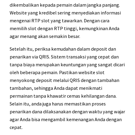
dikembalikan kepada pemain dalam jangka panjang.
Website yang kredibel sering menyediakan informasi
mengenai RTP slot yang tawarkan. Dengan cara
memilih slot dengan RTP tinggi, kemungkinan Anda
agar menang akan semakin besar.
Setelah itu, periksa kemudahan dalam deposit dan
penarikan via QRIS. Sistem transaksi yang cepat dan
tanpa biaya merupakan keuntungan yang sangat dicari
oleh beberapa pemain. Pastikan website slot
menyokong deposit melalui QRIS dengan tambahan
tambahan, sehingga Anda dapat menikmati
permainan tanpa khawatir cemas kehilangan dana.
Selain itu, anda juga harus memastikan proses
penarikan dana dilaksanakan dengan waktu yang wajar
agar Anda bisa mengambil kemenangan Anda dengan
cepat.