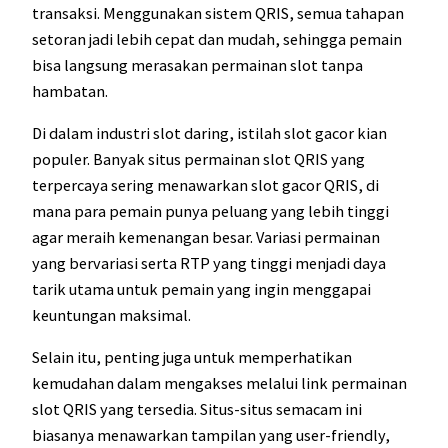
transaksi. Menggunakan sistem QRIS, semua tahapan
setoran jadi lebih cepat dan mudah, sehingga pemain
bisa langsung merasakan permainan slot tanpa
hambatan.
Di dalam industri slot daring, istilah slot gacor kian
populer. Banyak situs permainan slot QRIS yang
terpercaya sering menawarkan slot gacor QRIS, di
mana para pemain punya peluang yang lebih tinggi
agar meraih kemenangan besar. Variasi permainan
yang bervariasi serta RTP yang tinggi menjadi daya
tarik utama untuk pemain yang ingin menggapai
keuntungan maksimal.
Selain itu, penting juga untuk memperhatikan
kemudahan dalam mengakses melalui link permainan
slot QRIS yang tersedia. Situs-situs semacam ini
biasanya menawarkan tampilan yang user-friendly,