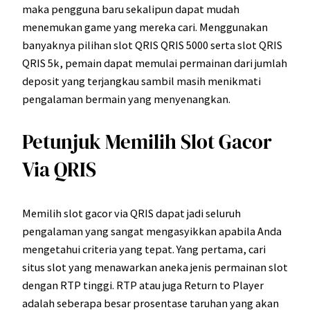
maka pengguna baru sekalipun dapat mudah
menemukan game yang mereka cari. Menggunakan
banyaknya pilihan slot QRIS QRIS 5000 serta slot QRIS
QRIS 5k, pemain dapat memulai permainan dari jumlah
deposit yang terjangkau sambil masih menikmati
pengalaman bermain yang menyenangkan.
Petunjuk Memilih Slot Gacor
Via QRIS
Memilih slot gacor via QRIS dapat jadi seluruh
pengalaman yang sangat mengasyikkan apabila Anda
mengetahui criteria yang tepat. Yang pertama, cari
situs slot yang menawarkan aneka jenis permainan slot
dengan RTP tinggi. RTP atau juga Return to Player
adalah seberapa besar prosentase taruhan yang akan