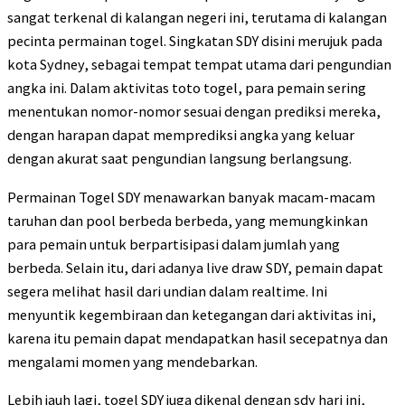
sangat terkenal di kalangan negeri ini, terutama di kalangan
pecinta permainan togel. Singkatan SDY disini merujuk pada
kota Sydney, sebagai tempat tempat utama dari pengundian
angka ini. Dalam aktivitas toto togel, para pemain sering
menentukan nomor-nomor sesuai dengan prediksi mereka,
dengan harapan dapat memprediksi angka yang keluar
dengan akurat saat pengundian langsung berlangsung.
Permainan Togel SDY menawarkan banyak macam-macam
taruhan dan pool berbeda berbeda, yang memungkinkan
para pemain untuk berpartisipasi dalam jumlah yang
berbeda. Selain itu, dari adanya live draw SDY, pemain dapat
segera melihat hasil dari undian dalam realtime. Ini
menyuntik kegembiraan dan ketegangan dari aktivitas ini,
karena itu pemain dapat mendapatkan hasil secepatnya dan
mengalami momen yang mendebarkan.
Lebih jauh lagi, togel SDY juga dikenal dengan sdy hari ini,