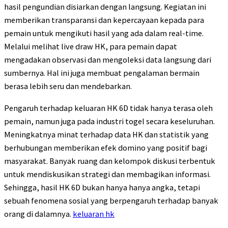
hasil pengundian disiarkan dengan langsung. Kegiatan ini
memberikan transparansi dan kepercayaan kepada para
pemain untuk mengikuti hasil yang ada dalam real-time.
Melalui melihat live draw HK, para pemain dapat
mengadakan observasi dan mengoleksi data langsung dari
sumbernya. Hal ini juga membuat pengalaman bermain
berasa lebih seru dan mendebarkan.
Pengaruh terhadap keluaran HK 6D tidak hanya terasa oleh
pemain, namun juga pada industri togel secara keseluruhan.
Meningkatnya minat terhadap data HK dan statistik yang
berhubungan memberikan efek domino yang positif bagi
masyarakat. Banyak ruang dan kelompok diskusi terbentuk
untuk mendiskusikan strategi dan membagikan informasi.
Sehingga, hasil HK 6D bukan hanya hanya angka, tetapi
sebuah fenomena sosial yang berpengaruh terhadap banyak
orang di dalamnya.
keluaran hk