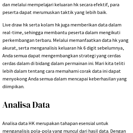
dan melalui mempelajari keluaran hk secara efektif, para
peserta dapat merumuskan taktik yang lebih baik.
Live draw hk serta kolam hk juga memberikan data dalam
real-time, sehingga membantu peserta dalam mengikuti
perkembangan terbaru. Melalui memanfaatkan data hk yang
akurat, serta menganalisis keluaran hk 6 digit sebelumnya,
Anda semua dapat mengembangkan strategi yang cerdas
cerdas dalam di bidang dalam permainan ini. Mari kita teliti
lebih dalam tentang cara memahami corak data ini dapat
menyokong Anda semua dalam mencapai keberhasilan yang
diimpikan.
Analisa Data
Analisa data HK merupakan tahapan esensial untuk
menganalisis pola-pola yang muncul dari hasil data. Dengan