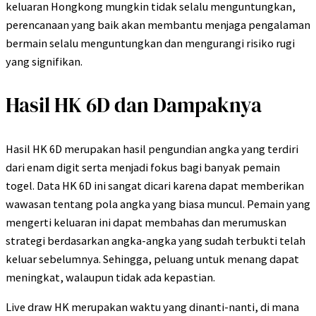
keluaran Hongkong mungkin tidak selalu menguntungkan,
perencanaan yang baik akan membantu menjaga pengalaman
bermain selalu menguntungkan dan mengurangi risiko rugi
yang signifikan.
Hasil HK 6D dan Dampaknya
Hasil HK 6D merupakan hasil pengundian angka yang terdiri
dari enam digit serta menjadi fokus bagi banyak pemain
togel. Data HK 6D ini sangat dicari karena dapat memberikan
wawasan tentang pola angka yang biasa muncul. Pemain yang
mengerti keluaran ini dapat membahas dan merumuskan
strategi berdasarkan angka-angka yang sudah terbukti telah
keluar sebelumnya. Sehingga, peluang untuk menang dapat
meningkat, walaupun tidak ada kepastian.
Live draw HK merupakan waktu yang dinanti-nanti, di mana