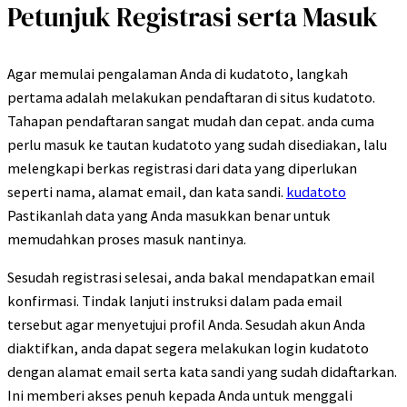
Petunjuk Registrasi serta Masuk
Agar memulai pengalaman Anda di kudatoto, langkah
pertama adalah melakukan pendaftaran di situs kudatoto.
Tahapan pendaftaran sangat mudah dan cepat. anda cuma
perlu masuk ke tautan kudatoto yang sudah disediakan, lalu
melengkapi berkas registrasi dari data yang diperlukan
seperti nama, alamat email, dan kata sandi.
kudatoto
Pastikanlah data yang Anda masukkan benar untuk
memudahkan proses masuk nantinya.
Sesudah registrasi selesai, anda bakal mendapatkan email
konfirmasi. Tindak lanjuti instruksi dalam pada email
tersebut agar menyetujui profil Anda. Sesudah akun Anda
diaktifkan, anda dapat segera melakukan login kudatoto
dengan alamat email serta kata sandi yang sudah didaftarkan.
Ini memberi akses penuh kepada Anda untuk menggali