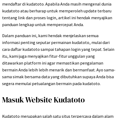
mendaftar di kudatoto. Apabila Anda masih mengenal dunia
kudatoto atau berharap untuk memperoleh update terbaru
tentang link dan proses login, artikel ini hendak menyajikan
panduan lengkap untuk mempercepat Anda.
Dalam panduan ini, kami hendak menjelaskan semua
informasi penting seputar permainan kudatoto, mulai dari
cara daftar kudatoto sampai tahapan login yang tepat. Selain
itu, kami juga menyajikan fitur-fitur unggulan yang
ditawarkan platform ini agar memastikan pengalaman
bermain Anda lebih lebih menarik dan bermanfaat. Ayo sama-
sama simak bersama data yang dibutuhkan supaya Anda bisa
segera memulai petualangan bermain pada kudatoto.
Masuk Website Kudatoto
Kudatoto merupakan salah satu situs terpercaya dalam alam