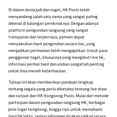
Di dalam dunia judi dan togel, HK Pools telah
menyandang salah satu nama yang sangat paling
dikenal di kalangan penikmatnya. Dengan adanya
platform pengundian langsung yang sangat
transparan dan terpercaya, pemain dapat
menyaksikan hasil pengundian secara live, yang
menjadikan permainan lebih mengejutkan. Untuk para
penggemar togel, khususnya yang mengikuti live hk,
informasi perihal hasil dan undian sangatlah penting
untuk bisa meraih keberhasilan.
Tulisan ini akan memberikan panduan lengkap
tentang segala yang perlu diketahui tentang live draw
dan output dari HK Hongkong Pools. Mulai dari metode
partisipasi dalam pengundian langsung HK, berbagai
jenis togel hongkong, hingga tips untuk memahami
hasil hk lotto, semua informasi ini akan sajikan secara