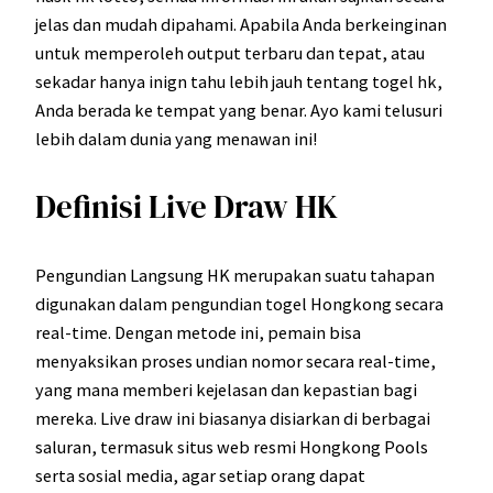
jelas dan mudah dipahami. Apabila Anda berkeinginan
untuk memperoleh output terbaru dan tepat, atau
sekadar hanya inign tahu lebih jauh tentang togel hk,
Anda berada ke tempat yang benar. Ayo kami telusuri
lebih dalam dunia yang menawan ini!
Definisi Live Draw HK
Pengundian Langsung HK merupakan suatu tahapan
digunakan dalam pengundian togel Hongkong secara
real-time. Dengan metode ini, pemain bisa
menyaksikan proses undian nomor secara real-time,
yang mana memberi kejelasan dan kepastian bagi
mereka. Live draw ini biasanya disiarkan di berbagai
saluran, termasuk situs web resmi Hongkong Pools
serta sosial media, agar setiap orang dapat