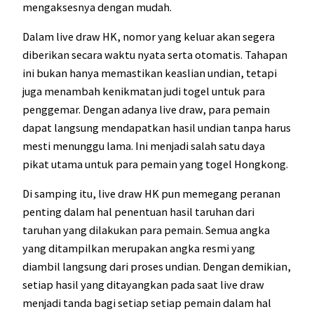
mengaksesnya dengan mudah.
Dalam live draw HK, nomor yang keluar akan segera
diberikan secara waktu nyata serta otomatis. Tahapan
ini bukan hanya memastikan keaslian undian, tetapi
juga menambah kenikmatan judi togel untuk para
penggemar. Dengan adanya live draw, para pemain
dapat langsung mendapatkan hasil undian tanpa harus
mesti menunggu lama. Ini menjadi salah satu daya
pikat utama untuk para pemain yang togel Hongkong.
Di samping itu, live draw HK pun memegang peranan
penting dalam hal penentuan hasil taruhan dari
taruhan yang dilakukan para pemain. Semua angka
yang ditampilkan merupakan angka resmi yang
diambil langsung dari proses undian. Dengan demikian,
setiap hasil yang ditayangkan pada saat live draw
menjadi tanda bagi setiap setiap pemain dalam hal