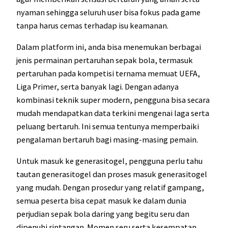
nyaman sehingga seluruh user bisa fokus pada game
tanpa harus cemas terhadap isu keamanan.
Dalam platform ini, anda bisa menemukan berbagai
jenis permainan pertaruhan sepak bola, termasuk
pertaruhan pada kompetisi ternama memuat UEFA,
Liga Primer, serta banyak lagi. Dengan adanya
kombinasi teknik super modern, pengguna bisa secara
mudah mendapatkan data terkini mengenai laga serta
peluang bertaruh. Ini semua tentunya memperbaiki
pengalaman bertaruh bagi masing-masing pemain.
Untuk masuk ke generasitogel, pengguna perlu tahu
tautan generasitogel dan proses masuk generasitogel
yang mudah. Dengan prosedur yang relatif gampang,
semua peserta bisa cepat masuk ke dalam dunia
perjudian sepak bola daring yang begitu seru dan
dipenuhi rintangan. Momen seru serta kesempatan