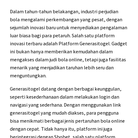
Dalam tahun-tahun belakangan, industri perjudian
bola mengalami perkembangan yang pesat, dengan
sejumlah inovasi baru untuk menyediakan pengalaman
luar biasa bagi para petaruh. Salah satu platform
inovasi terbaru adalah Platform Generasitogel. Gadget
ini bukan hanya memberikan kemudahan dalam
mengakses dalam judi bola online, tetapi juga fasilitas
menarik yang menjadikan taruhan lebih seru dan
menguntungkan.
Generasitogel datang dengan berbagai keunggulan,
seperti kesederhanaan dalam melakukan login dan
navigasi yang sederhana. Dengan menggunakan link
generasitogel yang mudah diakses, para pengguna
bisa menikmati berbagai jenis pertaruhan bola online
dengan cepat. Tidak hanya itu, platform ini juga
berintegrasi dengan Sbobet, salah satu platform