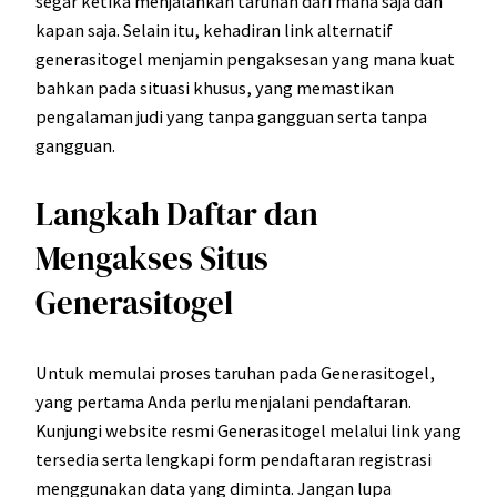
segar ketika menjalankan taruhan dari mana saja dan
kapan saja. Selain itu, kehadiran link alternatif
generasitogel menjamin pengaksesan yang mana kuat
bahkan pada situasi khusus, yang memastikan
pengalaman judi yang tanpa gangguan serta tanpa
gangguan.
Langkah Daftar dan
Mengakses Situs
Generasitogel
Untuk memulai proses taruhan pada Generasitogel,
yang pertama Anda perlu menjalani pendaftaran.
Kunjungi website resmi Generasitogel melalui link yang
tersedia serta lengkapi form pendaftaran registrasi
menggunakan data yang diminta. Jangan lupa