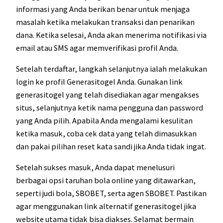
informasi yang Anda berikan benar untuk menjaga
masalah ketika melakukan transaksi dan penarikan
dana. Ketika selesai, Anda akan menerima notifikasi via
email atau SMS agar memverifikasi profil Anda.
Setelah terdaftar, langkah selanjutnya ialah melakukan
login ke profil Generasitogel Anda. Gunakan link
generasitogel yang telah disediakan agar mengakses
situs, selanjutnya ketik nama pengguna dan password
yang Anda pilih. Apabila Anda mengalami kesulitan
ketika masuk, coba cek data yang telah dimasukkan
dan pakai pilihan reset kata sandi jika Anda tidak ingat.
Setelah sukses masuk, Anda dapat menelusuri
berbagai opsi taruhan bola online yang ditawarkan,
seperti judi bola, SBOBET, serta agen SBOBET. Pastikan
agar menggunakan link alternatif generasitogel jika
website utama tidak bisa diakses. Selamat bermain