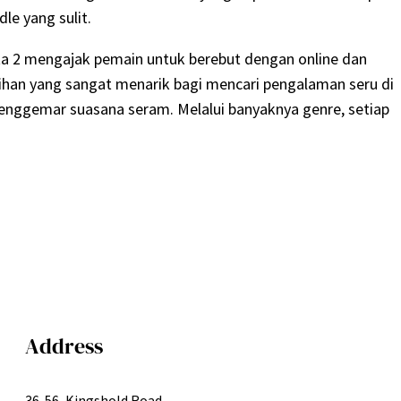
le yang sulit.
a 2 mengajak pemain untuk berebut dengan online dan
ihan yang sangat menarik bagi mencari pengalaman seru di
enggemar suasana seram. Melalui banyaknya genre, setiap
Address
36-56, Kingshold Road