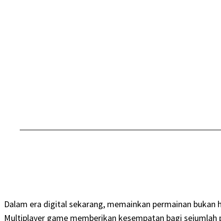
Skip
to
content
Dalam era digital sekarang, memainkan permainan bukan ha
Multiplayer game memberikan kesempatan bagi sejumlah p