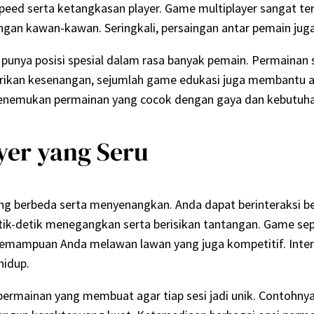
ed serta ketangkasan player. Game multiplayer sangat ter
gan kawan-kawan. Seringkali, persaingan antar pemain juga 
 punya posisi spesial dalam rasa banyak pemain. Permainan 
rikan kesenangan, sejumlah game edukasi juga membantu a
 menemukan permainan yang cocok dengan gaya dan kebutuh
yer yang Seru
g berbeda serta menyenangkan. Anda dapat berinteraksi 
etik-detik menegangkan serta berisikan tantangan. Game s
kemampuan Anda melawan lawan yang juga kompetitif. Interak
hidup.
ermainan yang membuat agar tiap sesi jadi unik. Contohnya