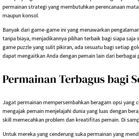
permainan strategi yang membutuhkan perencanaan matang
maupun konsol.
Banyak dari game-game ini yang menawarkan pengalaman b
tanpa biaya, menjadikannya pilihan terbaik bagi siapa saj
game puzzle yang sulit pikiran, ada sesuatu bagi setiap
dapat mengaitkan Anda dengan pemain lain dari berbagai
Permainan Terbagus bagi 
Jagat permainan mempersembahkan beragam opsi yang coc
mengajak pemain menjelajahi dunia yang luas dengan bera
skill memecahkan problem dan kreatifitas pemain. Di sa
Untuk mereka yang cenderung suka permainan yang mendeb