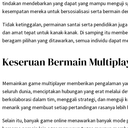
tindakan mendebarkan yang dapat yang mampu menguji spe
kesempatan mereka untuk bersosialisasi serta bermain den
Tidak ketinggalan, permainan santai serta pendidikan juga
dan amat tepat untuk kanak-kanak. Di samping itu membe
beragam pilihan yang ditawarkan, semua individu dapat
Keseruan Bermain Multipla
Memainkan game multiplayer memberikan pengalaman yan
seluruh dunia, menciptakan hubungan yang erat melalui d
berkolaborasi dalam tim, menggali strategi, dan menguji 
menarik yang membuat setiap pertandingan rasanya lebih 
Selain itu, banyak game online menawarkan banyak mode p