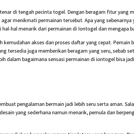
 tenar di tengah pecinta togel. Dengan beragam fitur yang
ik agar menikmati permainan tersebut. Apa yang sebenarnya 
gai hal-hal menarik dari permainan di Iontogel dan mengapa 
lah kemudahan akses dan proses daftar yang cepat. Pemain
ang tersedia juga memberikan beragam yang seru, sebab se
ebih dalam bagaimana sensasi permainan di iontogel bisa jad
uat pengalaman bermain jadi lebih seru serta aman. Salah s
 desain yang sederhana namun menarik, pemula dan berpen