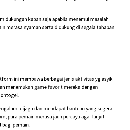
 tim dukungan kapan saja apabila menemui masalah
ain merasa nyaman serta didukung di segala tahapan
tform ini membawa berbagai jenis aktivitas yg asyik
n dan menemukan game favorit mereka dengan
Iontogel.
mengalami dijaga dan mendapat bantuan yang segera
m, para pemain merasa jauh percaya agar lanjut
l bagi pemain.